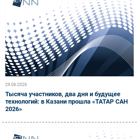
29.06.2026
Тысяча участников, два дня и будущее
технологий: в Казани прошла «ТАТАР САН
2026»