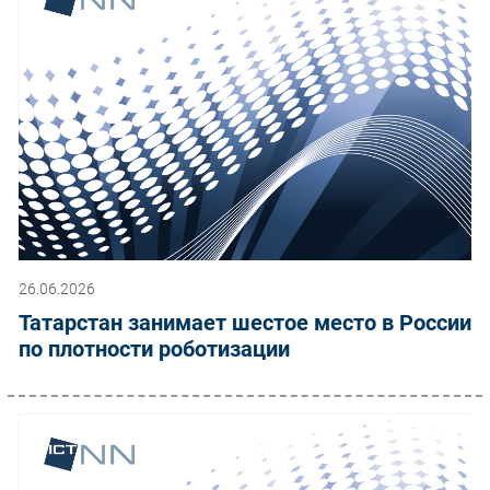
26.06.2026
Татарстан занимает шестое место в России
по плотности роботизации