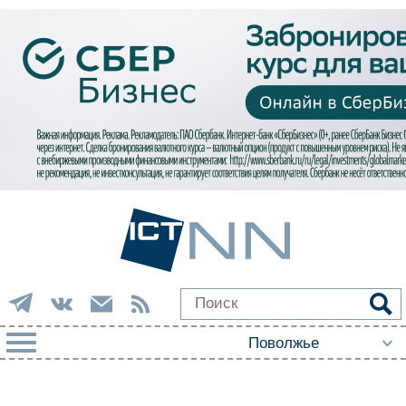
РУБРИКИ