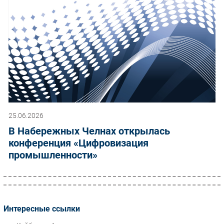
25.06.2026
В Набережных Челнах открылась
конференция «Цифровизация
промышленности»
Интересные ссылки