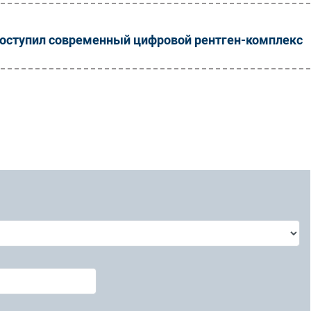
поступил современный цифровой рентген-комплекс