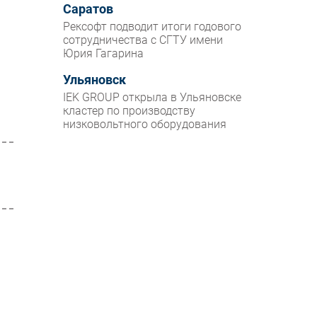
Саратов
Рексофт подводит итоги годового
сотрудничества с СГТУ имени
Юрия Гагарина
Ульяновск
IEK GROUP открыла в Ульяновске
кластер по производству
низковольтного оборудования