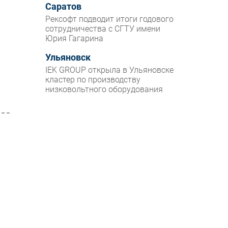
Саратов
Рексофт подводит итоги годового
сотрудничества с СГТУ имени
Юрия Гагарина
Ульяновск
IEK GROUP открыла в Ульяновске
кластер по производству
низковольтного оборудования