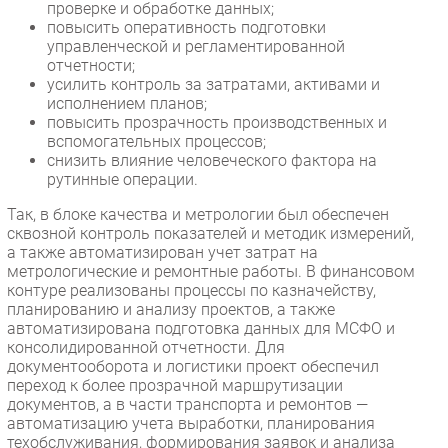
проверке и обработке данных;
повысить оперативность подготовки
управленческой и регламентированной
отчетности;
усилить контроль за затратами, активами и
исполнением планов;
повысить прозрачность производственных и
вспомогательных процессов;
снизить влияние человеческого фактора на
рутинные операции.
Так, в блоке качества и метрологии был обеспечен
сквозной контроль показателей и методик измерений,
а также автоматизирован учет затрат на
метрологические и ремонтные работы. В финансовом
контуре реализованы процессы по казначейству,
планированию и анализу проектов, а также
автоматизирована подготовка данных для МСФО и
консолидированной отчетности. Для
документооборота и логистики проект обеспечил
переход к более прозрачной маршрутизации
документов, а в части транспорта и ремонтов —
автоматизацию учета выработки, планирования
техобслуживания, формирования заявок и анализа