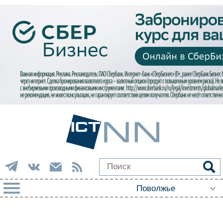
РУБРИКИ