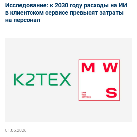
Исследование: к 2030 году расходы на ИИ
в клиентском сервисе превысят затраты
на персонал
01.06.2026