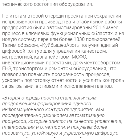
технического состояния оборудования.
По итогам второй очереди проекта при сохранении
непрерывности производства и стабильной работы
предприятия были автоматизированы 201 бизнес-
процесс в ключевых функциональных областях, а на
новую систему перешли более 1330 пользователей.
Таким образом, «КуйбышевАзот» получил единый
цифровой контур для управления качеством,
метрологией, казначейством, МСФО,
инвестиционными проектами, документооборотом,
EHS, транспортом и ремонтом оборудования, что
позволило повысить прозрачность процессов,
ускорить подготовку отчетности и усилить контроль
за затратами, активами и исполнением планов.
«
Вторая очередь проекта стала логичным
продолжением формирования единого
информационного контура предприятия. Мы
последовательно расширяем автоматизацию
процессов, которые влияют на качество управления,
планирования и отчетности, и получаем более
прозрачную, устойчивую и управляемую цифровую