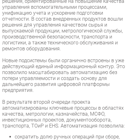
решения, ориентированные на повышение качества
управления вспомогательными процессами,
унификацию учета и ускорение подготовки
отчетности. В состав внедренных продуктов вошли
решения для управления качеством сырья и
выпускаемой продукции, метрологической службы,
производственной безопасности, транспорта и
логистики, а также технического обслуживания и
ремонтов оборудования.
Новые подсистемы были органично встроены в уже
действующий единый информационный контур. Это
позволило масштабировать автоматизацию без
потери управляемости и создать основу для
дальнейшего развития цифровой платформы
предприятия.
В результате второй очереди проекта
автоматизированы ключевые процессы в областях
качества, метрологии, казначейства, МСФО,
инвестиционных проектов, документооборота,
транспорта, ТОиР и EHS. Автоматизация позволила:
сократить долю ручных операций при сборе,