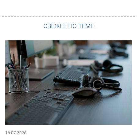
СВЕЖЕЕ ПО ТЕМЕ
16.07.2026