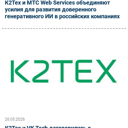
К2Тех и МТС Web Services объединяют
усилия для развития доверенного
генеративного ИИ в российских компаниях
26.05.2026