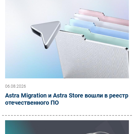
06.08.2026
Astra Migration и Astra Store вошли в реестр
отечественного ПО