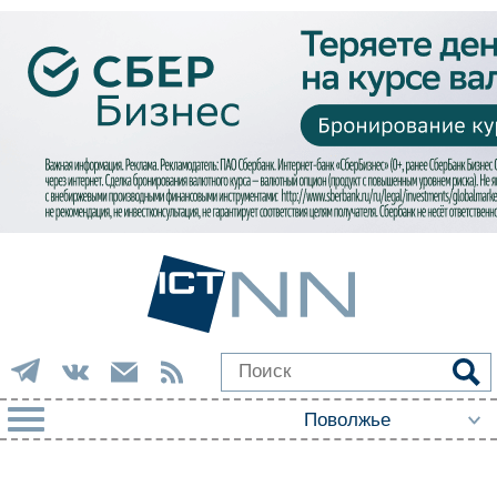
РУБРИКИ