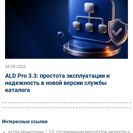
06.08.2026
ALD Pro 3.3: простота эксплуатации и
надежность в новой версии службы
каталога
Интересные ссылки
Астра Мониторинг 1.5.0: отслеживание маршрутов запросов и