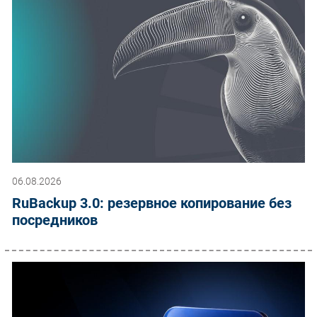
06.08.2026
RuBackup 3.0: резервное копирование без
посредников