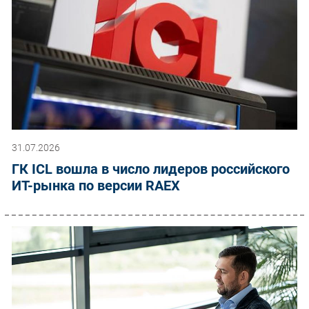
31.07.2026
ГК ICL вошла в число лидеров российского
ИТ-рынка по версии RAEX