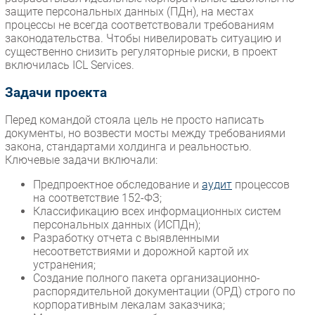
защите персональных данных (ПДн), на местах
процессы не всегда соответствовали требованиям
законодательства. Чтобы нивелировать ситуацию и
существенно снизить регуляторные риски, в проект
включилась ICL Services.
Задачи проекта
Перед командой стояла цель не просто написать
документы, но возвести мосты между требованиями
закона, стандартами холдинга и реальностью.
Ключевые задачи включали:
Предпроектное обследование и
аудит
процессов
на соответствие 152-ФЗ;
Классификацию всех информационных систем
персональных данных (ИСПДн);
Разработку отчета с выявленными
несоответствиями и дорожной картой их
устранения;
Создание полного пакета организационно-
распорядительной документации (ОРД) строго по
корпоративным лекалам заказчика;