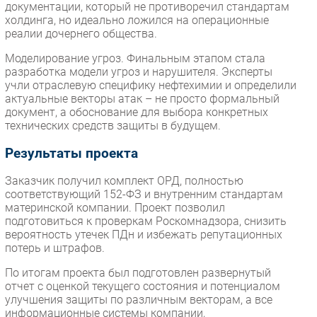
документации, который не противоречил стандартам
холдинга, но идеально ложился на операционные
реалии дочернего общества.
Моделирование угроз. Финальным этапом стала
разработка модели угроз и нарушителя. Эксперты
учли отраслевую специфику нефтехимии и определили
актуальные векторы атак – не просто формальный
документ, а обоснование для выбора конкретных
технических средств защиты в будущем.
Результаты проекта
Заказчик получил комплект ОРД, полностью
соответствующий 152-ФЗ и внутренним стандартам
материнской компании. Проект позволил
подготовиться к проверкам Роскомнадзора, снизить
вероятность утечек ПДн и избежать репутационных
потерь и штрафов.
По итогам проекта был подготовлен развернутый
отчет с оценкой текущего состояния и потенциалом
улучшения защиты по различным векторам, а все
информационные системы компании,