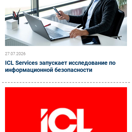
27.07.2026
ICL Services запускает исследование по
информационной безопасности