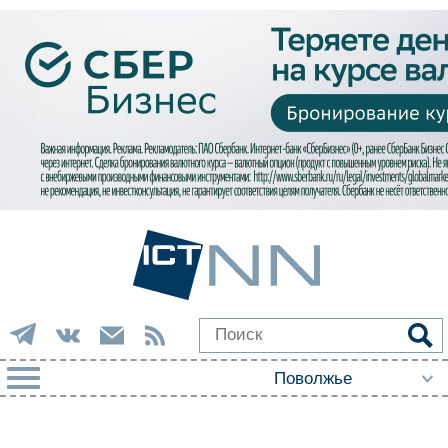
РУБРИКИ