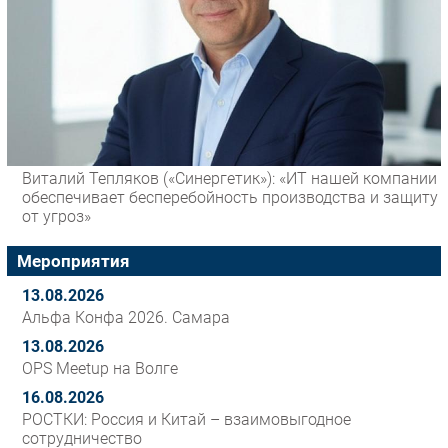
Виталий Тепляков («Синергетик»): «ИТ нашей компании
обеспечивает бесперебойность производства и защиту
от угроз»
Мероприятия
13.08.2026
Альфа Конфа 2026. Самара
13.08.2026
OPS Meetup на Волге
16.08.2026
РОСТКИ: Россия и Китай – взаимовыгодное
сотрудничество