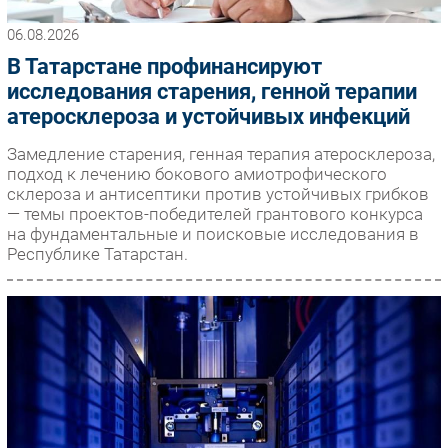
06.08.2026
В Татарстане профинансируют
исследования старения, генной терапии
атеросклероза и устойчивых инфекций
Замедление старения, генная терапия атеросклероза,
подход к лечению бокового амиотрофического
склероза и антисептики против устойчивых грибков
— темы проектов-победителей грантового конкурса
на фундаментальные и поисковые исследования в
Республике Татарстан.