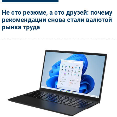
Не сто резюме, а сто друзей: почему
рекомендации снова стали валютой
рынка труда