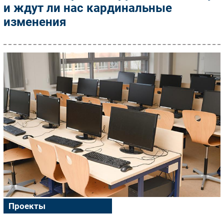
и ждут ли нас кардинальные
изменения
Проекты