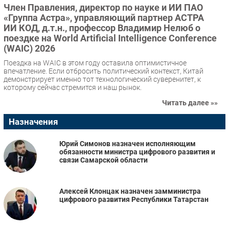
Член Правления, директор по науке и ИИ ПАО
«Группа Астра», управляющий партнер АСТРА
ИИ КОД, д.т.н., профессор Владимир Нелюб о
поездке на World Artificial Intelligence Conference
(WAIC) 2026
Поездка на WAIC в этом году оставила оптимистичное
впечатление. Если отбросить политический контекст, Китай
демонстрирует именно тот технологический суверенитет, к
которому сейчас стремится и наш рынок.
Читать далее »»
Назначения
Юрий Симонов назначен исполняющим
обязанности министра цифрового развития и
связи Самарской области
Алексей Клонцак назначен замминистра
цифрового развития Республики Татарстан