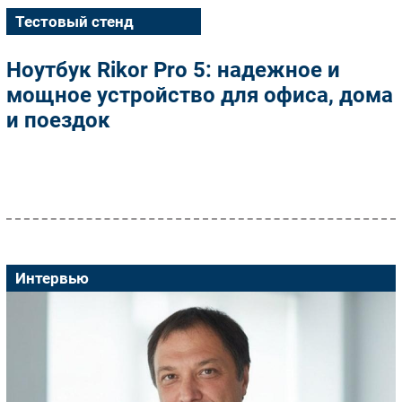
Тестовый стенд
Ноутбук Rikor Pro 5: надежное и
мощное устройство для офиса, дома
и поездок
Интервью