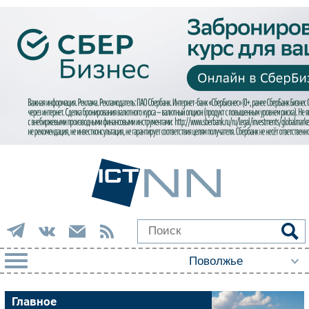
РУБРИКИ
Главное