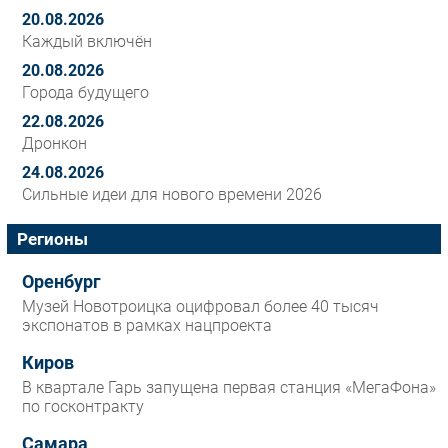
20.08.2026
Каждый включён
20.08.2026
Города будущего
22.08.2026
Дронкон
24.08.2026
Сильные идеи для нового времени 2026
Регионы
Оренбург
Музей Новотроицка оцифровал более 40 тысяч
экспонатов в рамках нацпроекта
Киров
В квартале Гарь запущена первая станция «МегаФона»
по госконтракту
Самара