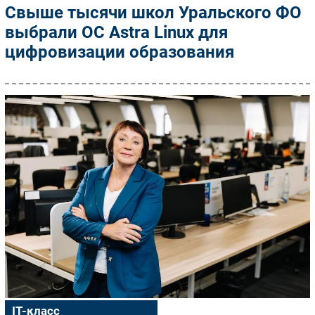
Свыше тысячи школ Уральского ФО
выбрали ОС Astra Linux для
цифровизации образования
IT-класс