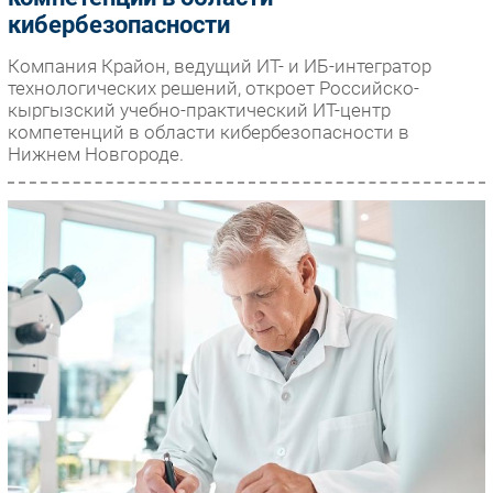
кибербезопасности
Компания Крайон, ведущий ИТ- и ИБ-интегратор
технологических решений, откроет Российско-
кыргызский учебно-практический ИТ-центр
компетенций в области кибербезопасности в
Нижнем Новгороде.