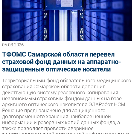
05.08.2026
ТФОМС Самарской области перевел
страховой фонд данных на аппаратно-
защищенные оптические носители
Территориальный фонд обязательного медицинского
страхования Самарской области дополнил
действующую систему резервного копирования
независимым страховым фондом данных на базе
архивного оптического накопителя ЭЛАРобот НСМ.
Решение предназначено для защищенного
долговременного хранения наиболее ценной
информации и резервных копий данных фонда, а
также позволяет провести аварийное