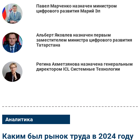
Павел Марченко назначен министром
цифрового развития Марий Эл
Альберт Яковлев назначен первым
заместителем министра цифрового развития
Татарстана
Регина Ахметзянова назначена генеральным
директором ICL Системные Технологии
Аналитика
Каким был рынок труда в 2024 году