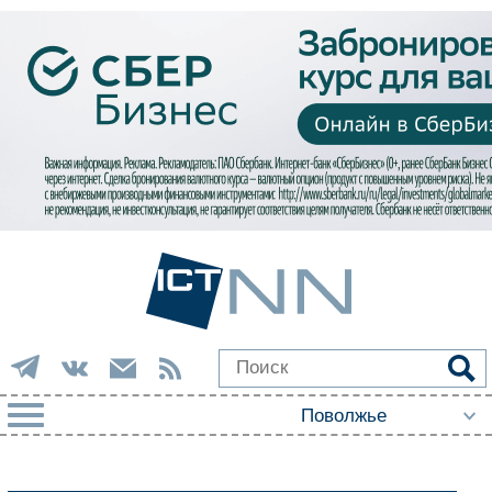
РУБРИКИ