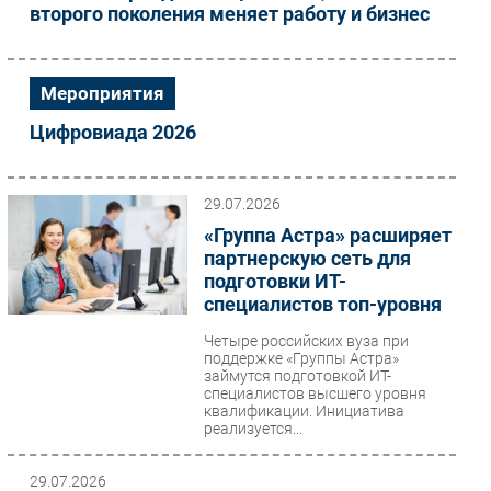
второго поколения меняет работу и бизнес
Мероприятия
Цифровиада 2026
29.07.2026
«Группа Астра» расширяет
партнерскую сеть для
подготовки ИТ-
специалистов топ-уровня
Четыре российских вуза при
поддержке «Группы Астра»
займутся подготовкой ИТ-
специалистов высшего уровня
квалификации. Инициатива
реализуется...
29.07.2026