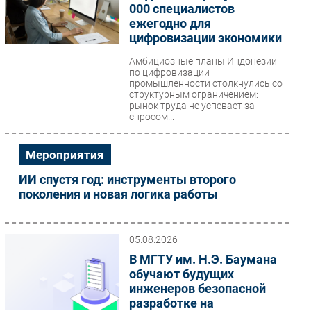
000 специалистов
ежегодно для
цифровизации экономики
Амбициозные планы Индонезии
по цифровизации
промышленности столкнулись со
структурным ограничением:
рынок труда не успевает за
спросом...
Мероприятия
ИИ спустя год: инструменты второго
поколения и новая логика работы
05.08.2026
В МГТУ им. Н.Э. Баумана
обучают будущих
инженеров безопасной
разработке на