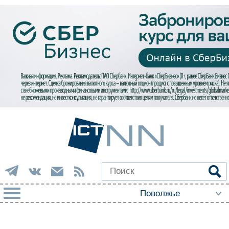
РУБРИКИ