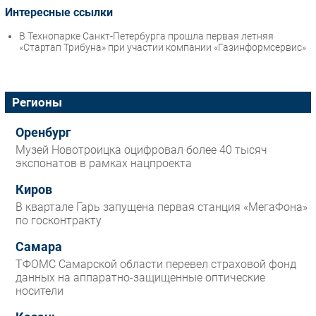
Интересные ссылки
В Технопарке Санкт-Петербурга прошла первая летняя
«Стартап Трибуна» при участии компании «Газинформсервис»
Регионы
Оренбург
Музей Новотроицка оцифровал более 40 тысяч
экспонатов в рамках нацпроекта
Киров
В квартале Гарь запущена первая станция «МегаФона»
по госконтракту
Самара
ТФОМС Самарской области перевел страховой фонд
данных на аппаратно-защищенные оптические
носители