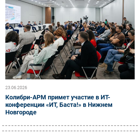
23.06.2026
Колибри-АРМ примет участие в ИТ-
конференции «ИТ, Баста!» в Нижнем
Новгороде