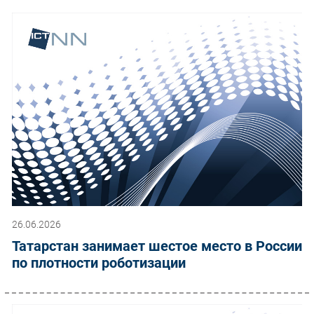
26.06.2026
Татарстан занимает шестое место в России
по плотности роботизации