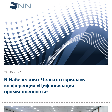
25.06.2026
В Набережных Челнах открылась
конференция «Цифровизация
промышленности»