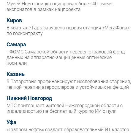
Музей Новотроицка оцифровал более 40 тысяч
экспонатов в рамках нацпроекта
Киров
В квартале Гарь запущена первая станция «МегаФона»
по госконтракту
Самара
ТФОМС Самарской области перевел страховой фонд
данных на аппаратно-защищенные оптические
носители
Казань
В Татарстане профинансируют исследования старения,
генной терапии атеросклероза и устойчивых инфекций
Нижний Новгород
МТС приглашает жителей Нижегородской области с
инвалидностью на бесплатный курс по ИИ с нуля
Уфа
«Газпром нефть» создаст образовательный ИТ-кластер