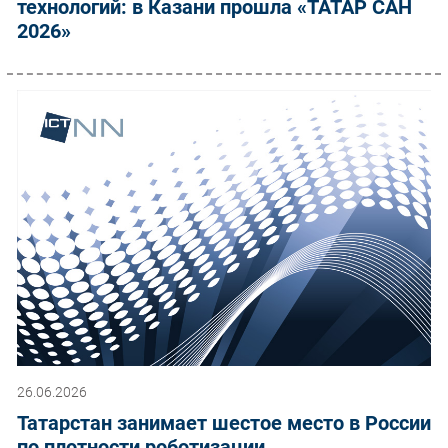
технологий: в Казани прошла «ТАТАР САН
2026»
26.06.2026
Татарстан занимает шестое место в России
по плотности роботизации