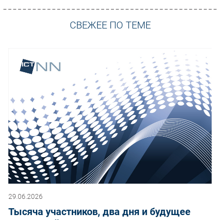
СВЕЖЕЕ ПО ТЕМЕ
29.06.2026
Тысяча участников, два дня и будущее