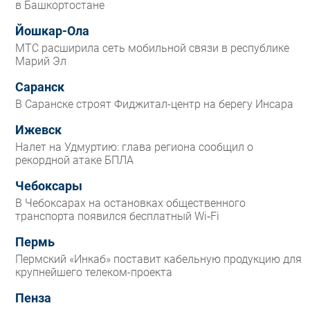
в Башкортостане
Йошкар-Ола
МТС расширила сеть мобильной связи в республике
Марий Эл
Саранск
В Саранске строят Фиджитал-центр на берегу Инсара
Ижевск
Налет на Удмуртию: глава региона сообщил о
рекордной атаке БПЛА
Чебоксары
В Чебоксарах на остановках общественного
транспорта появился бесплатный Wi‑Fi
Пермь
Пермский «Инкаб» поставит кабельную продукцию для
крупнейшего телеком-проекта
Пенза