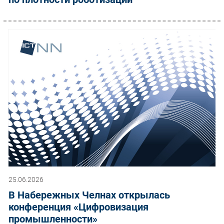
25.06.2026
В Набережных Челнах открылась
конференция «Цифровизация
промышленности»