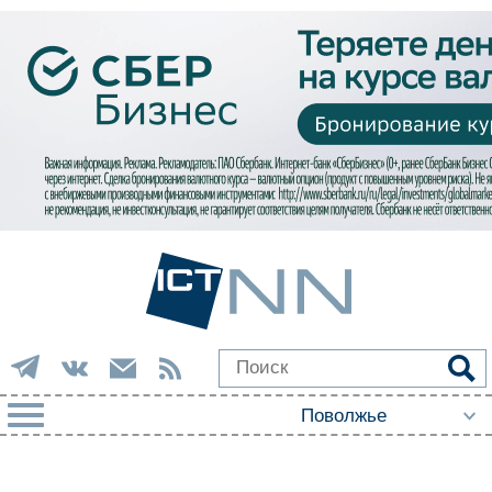
РУБРИКИ