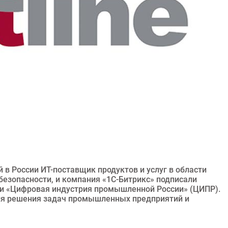
 в России ИТ-поставщик продуктов и услуг в области
езопасности, и компания «1С-Битрикс» подписали
и «Цифровая индустрия промышленной России» (ЦИПР).
ля решения задач промышленных предприятий и