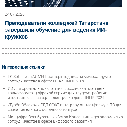
24.07.2026
Преподаватели колледжей Татарстана
завершили обучение для ведения ИИ-
кружков
Интересные ссылки
ГК Softline и «АЛМИ Партнер» подписали меморандум о
сотрудничестве в сфере ИТ на ЦИПР 2026
ИИ для орбитальной станции, российский планшет-
трансформер, цифровой сервис для трудоустройства
иностранцев — завершился третий день ЦИПР-2026
«Турбо Облако» и РЕД СОФТ интегрируют платформу и ПО для
создания единого облачного контура
Минцифра Оренбуржья и «Астра Консалтинг» договорились о
сотрудничестве в сфере цифрового развития