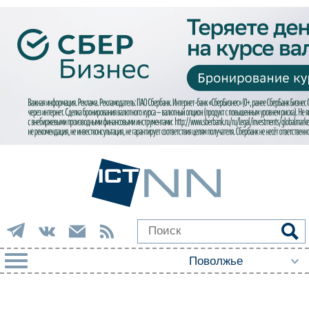
РУБРИКИ