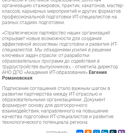
организацию стажировок, практик, хакатонов, мастер-
классов, карьерных мероприятий и других форматов
профессиональной подготовки ИТ-специалистов на
разных стадиях подготовки.
«Стратегическое партнёрство наших организаций
открывает новые возможности для создания
эффективной экосистемы подготовки и развития ИТ-
специалистов. Мы объединяем усилия в решении
ключевых задач отрасли: от разработки
образовательных программ до содействия в
трудоустройстве выпускников»,
- отметила директор
АНО ДПО «Академия ИТ-образования»
Евгения
Романовская
.
Подписание соглашения стало важным шагом в
развитии партнерства между ИТ-отраслью и
образовательными организациями. Документ
формирует основу для долгосрочного
взаимодействия, направленного на повышение
качества подготовки ИТ-специалистов и развитие
технологического потенциала региона.
ОТПРАВИТЬ: