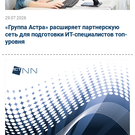
29.07.2026
«Группа Астра» расширяет партнерскую
сеть для подготовки ИТ-специалистов топ-
уровня