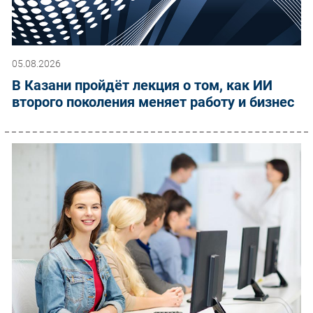
05.08.2026
В Казани пройдёт лекция о том, как ИИ
второго поколения меняет работу и бизнес