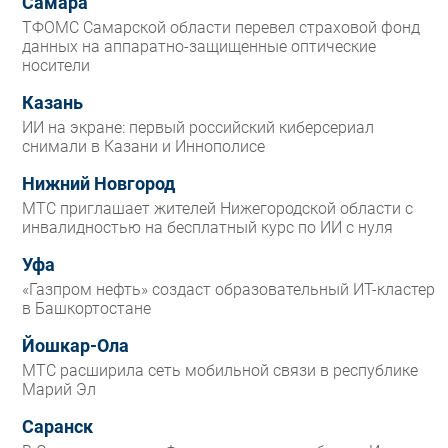
Самара
ТФОМС Самарской области перевел страховой фонд
данных на аппаратно-защищенные оптические
носители
Казань
ИИ на экране: первый российский киберсериал
снимали в Казани и Иннополисе
Нижний Новгород
МТС приглашает жителей Нижегородской области с
инвалидностью на бесплатный курс по ИИ с нуля
Уфа
«Газпром нефть» создаст образовательный ИТ-кластер
в Башкортостане
Йошкар-Ола
МТС расширила сеть мобильной связи в республике
Марий Эл
Саранск