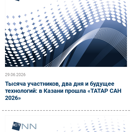
29.06.2026
Тысяча участников, два дня и будущее
технологий: в Казани прошла «ТАТАР САН
2026»