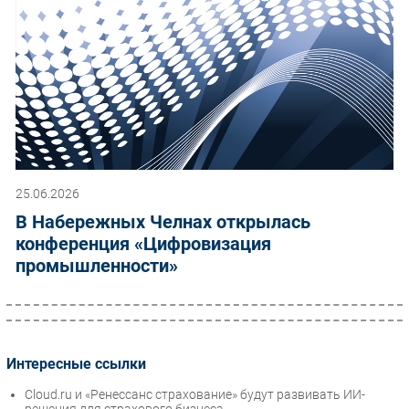
25.06.2026
В Набережных Челнах открылась
конференция «Цифровизация
промышленности»
Интересные ссылки
Cloud.ru и «Ренессанс страхование» будут развивать ИИ-