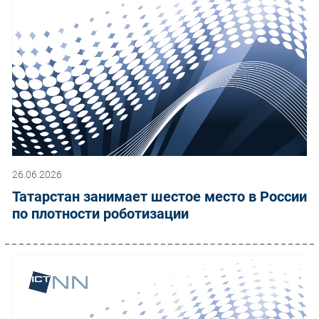
26.06.2026
Татарстан занимает шестое место в России
по плотности роботизации