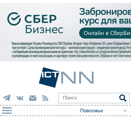
РУБРИКИ