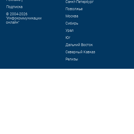
Санкт-Петербург
Подписка
Поволжье
© 2004-2026
Москва
"Инфокоммуникации
онлайн"
Сибирь
Урал
Юг
Дальний Восток
Северный Кавказ
Релизы