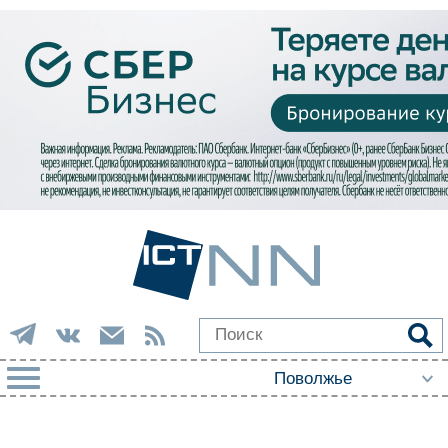
РУБРИКИ