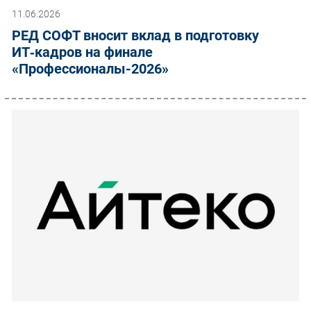
11.06.2026
РЕД СОФТ вносит вклад в подготовку
ИТ‑кадров на финале
«Профессионалы-2026»