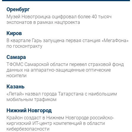
Оренбург
Музей Новотроицка оцифровал более 40 тысяч
экспонатов в рамках нацпроекта
Киров
В квартале Гарь запущена первая станция «МегаФона»
по госконтракту
Самара
ТФОМС Самарской области перевел страховой фонд
данных на аппаратно-защищенные оптические
носители
Казань
«Летай» назвал города Татарстана с наибольшим
мобильным трафиком
Нижний Новгород
Крайон создаст в Нижнем Новгороде российско-
киргизский ИТ-центр компетенций в области
кибербезопасности