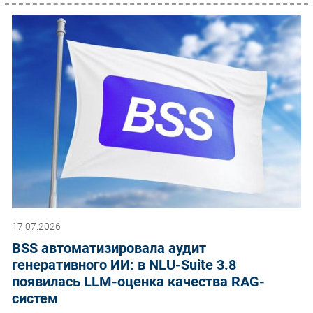
17.07.2026
BSS автоматизировала аудит
генеративного ИИ: в NLU-Suite 3.8
появилась LLM-оценка качества RAG-
систем