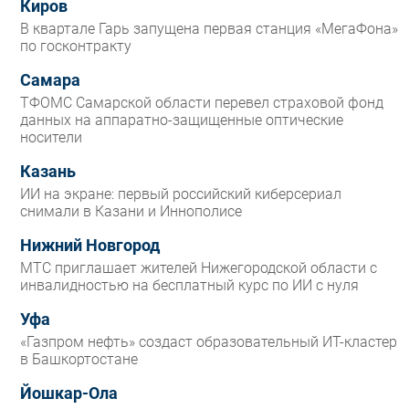
Киров
В квартале Гарь запущена первая станция «МегаФона»
по госконтракту
Самара
ТФОМС Самарской области перевел страховой фонд
данных на аппаратно-защищенные оптические
носители
Казань
ИИ на экране: первый российский киберсериал
снимали в Казани и Иннополисе
Нижний Новгород
МТС приглашает жителей Нижегородской области с
инвалидностью на бесплатный курс по ИИ с нуля
Уфа
«Газпром нефть» создаст образовательный ИТ-кластер
в Башкортостане
Йошкар-Ола