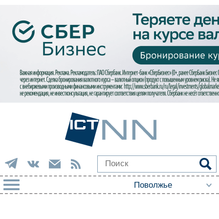
РУБРИКИ