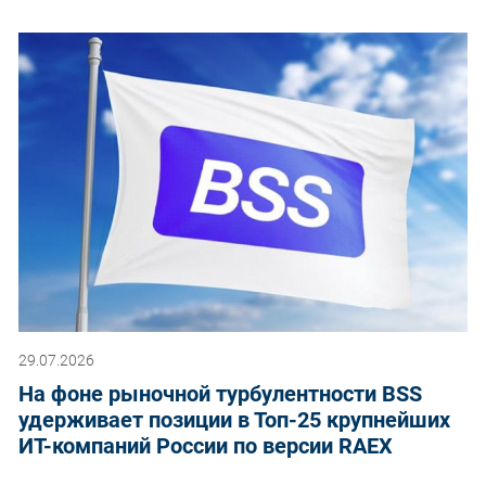
29.07.2026
На фоне рыночной турбулентности BSS
удерживает позиции в Топ-25 крупнейших
ИТ-компаний России по версии RAEX