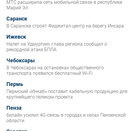
МТС расширила сеть мобильной связи в республике
Марий Эл
Саранск
В Саранске строят Фиджитал-центр на берегу Инсара
Ижевск
Налет на Удмуртию: глава региона сообщил о
рекордной атаке БПЛА
Чебоксары
В Чебоксарах на остановках общественного
транспорта появился бесплатный Wi‑Fi
Пермь
Пермский «Инкаб» поставит кабельную продукцию для
крупнейшего телеком-проекта
Пенза
билайн усилил 4G-связь в городах и селах Пензенской
области