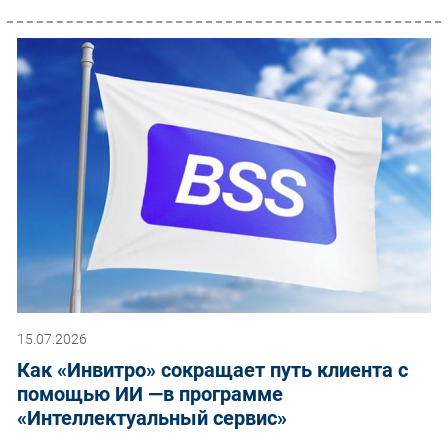
15.07.2026
Как «Инвитро» сокращает путь клиента с
помощью ИИ —в программе
«Интеллектуальный сервис»