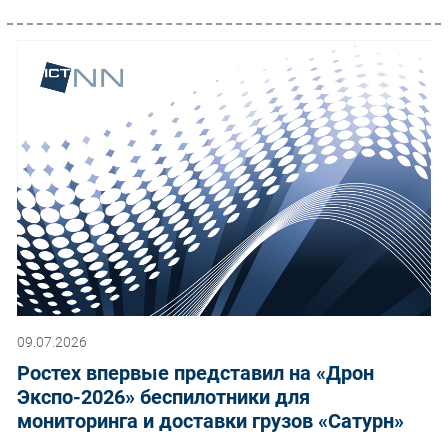
09.07.2026
Ростех впервые представил на «Дрон
Экспо-2026» беспилотники для
мониторинга и доставки грузов «Сатурн»