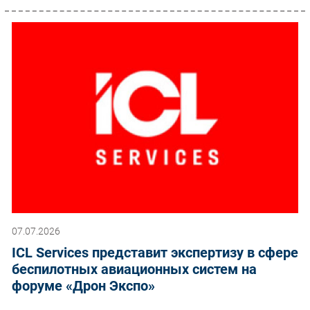
07.07.2026
ICL Services представит экспертизу в сфере
беспилотных авиационных систем на
форуме «Дрон Экспо»