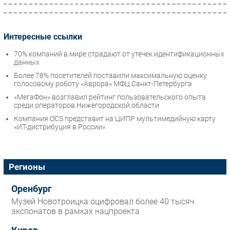
Интересные ссылки
70% компаний в мире страдают от утечек идентификационных
данных
Более 78% посетителей поставили максимальную оценку
голосовому роботу «Аврора» МФЦ Санкт-Петербурга
«МегаФон» возглавил рейтинг пользовательского опыта
среди операторов Нижегородской области
Компания OCS представит на ЦИПР мультимедийную карту
«ИТ-дистрибуция в России»
Регионы
Оренбург
Музей Новотроицка оцифровал более 40 тысяч
экспонатов в рамках нацпроекта