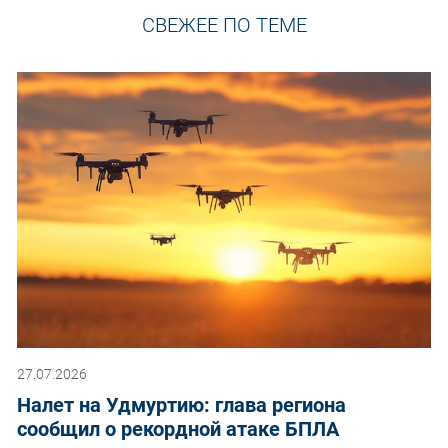
СВЕЖЕЕ ПО ТЕМЕ
27.07.2026
Налет на Удмуртию: глава региона
сообщил о рекордной атаке БПЛА