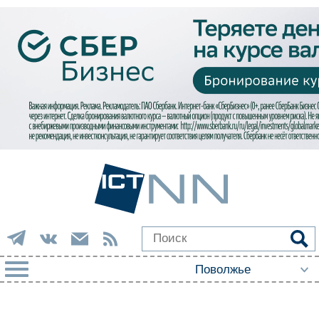
РУБРИКИ