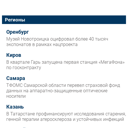
Регионы
Оренбург
Музей Новотроицка оцифровал более 40 тысяч
экспонатов в рамках нацпроекта
Киров
В квартале Гарь запущена первая станция «МегаФона»
по госконтракту
Самара
ТФОМС Самарской области перевел страховой фонд
данных на аппаратно-защищенные оптические
носители
Казань
В Татарстане профинансируют исследования старения,
генной терапии атеросклероза и устойчивых инфекций