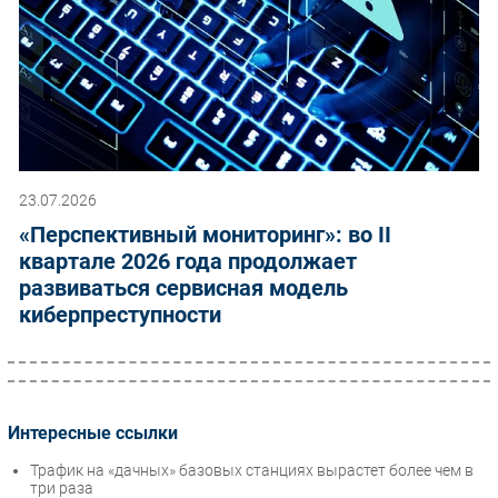
23.07.2026
«Перспективный мониторинг»: во II
квартале 2026 года продолжает
развиваться сервисная модель
киберпреступности
Интересные ссылки
Трафик на «дачных» базовых станциях вырастет более чем в
три раза