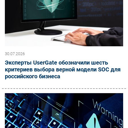
30.07.2026
Эксперты UserGate обозначили шесть
критериев выбора верной модели SOC для
российского бизнеса