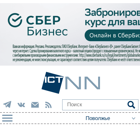
РУБРИКИ