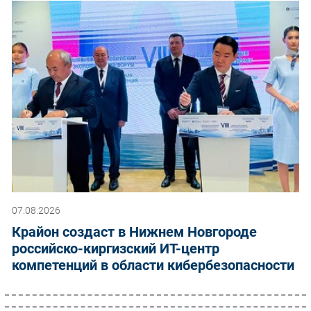
07.08.2026
Крайон создаст в Нижнем Новгороде
российско-киргизский ИТ-центр
компетенций в области кибербезопасности