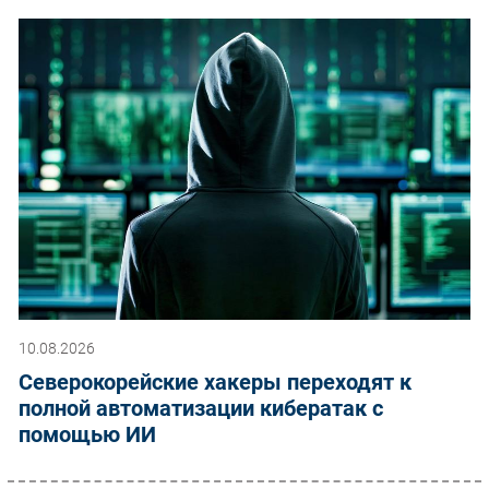
10.08.2026
Северокорейские хакеры переходят к
полной автоматизации кибератак с
помощью ИИ