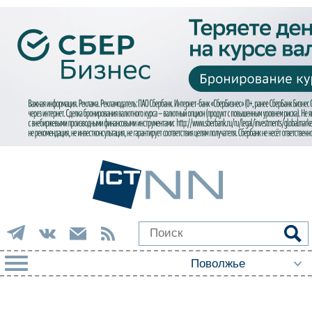
РУБРИКИ