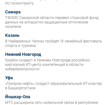
по госконтракту
Самара
ТФОМС Самарской области перевел страховой фонд
данных на аппаратно-защищенные оптические
носители
Казань
В Набережных Челнах пройдёт IX семейный фестиваль
спорта и туризма
Нижний Новгород
Крайон создаст в Нижнем Новгороде российско-
киргизский ИТ-центр компетенций в области
кибербезопасности
Уфа
«Газпром нефть» создаст образовательный ИТ-кластер
в Башкортостане
Йошкар-Ола
МТС расширила сеть мобильной связи в республике