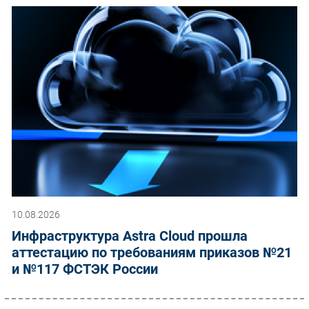
10.08.2026
Инфраструктура Astra Cloud прошла
аттестацию по требованиям приказов №21
и №117 ФСТЭК России