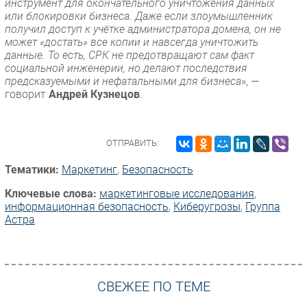
инструмент для окончательного уничтожения данных
или блокировки бизнеса. Даже если злоумышленник
получил доступ к учётке администратора домена, он не
может «достать» все копии и навсегда уничтожить
данные. То есть, СРК не предотвращают сам факт
социальной инженерии, но делают последствия
предсказуемыми и нефатальными для бизнеса
», —
говорит
Андрей Кузнецов
.
ОТПРАВИТЬ:
Тематики:
Маркетинг
,
Безопасность
Ключевые слова:
маркетинговые исследования
,
информационная безопасность
,
Киберугрозы
,
Группа
Астра
СВЕЖЕЕ ПО ТЕМЕ