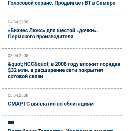
Голосовой сервис. Продвигает ВТ в Самаре
04.04.2008
«Бизнес Люкс» для шестой «дочки».
Пермского производителя
03.04.2008
&quot;НСС&quot; в 2008 году вложит порядка
$32 млн. в расширение сети покрытия
сотовой связи
03.04.2008
СМАРТС выплатил по облигациям