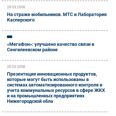
28.03.2008
На страже мобильников. МТС и Лаборатория
Касперского
«МегаФон»: улучшено качество связи в
Cенгилеевском районе
26.03.2008
Презентация инновационных продуктов,
которые могут быть использованы в
системах автоматизированного контроля и
учета коммунальных ресурсов в сфере ЖКХ
и на промышленных предприятиях
Нижегородской обла