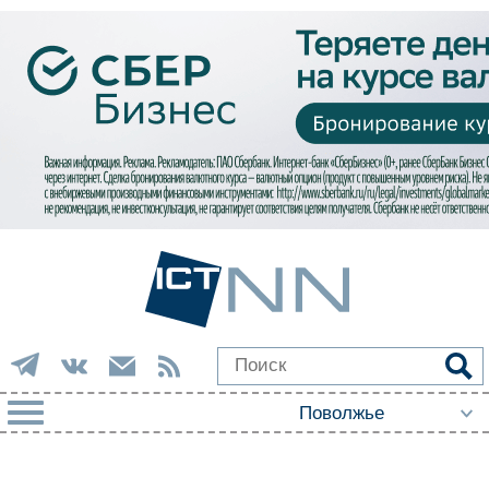
РУБРИКИ