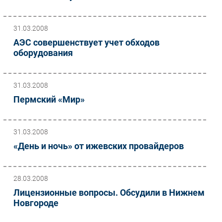
31.03.2008
АЭС совершенствует учет обходов
оборудования
31.03.2008
Пермский «Мир»
31.03.2008
«День и ночь» от ижевских провайдеров
28.03.2008
Лицензионные вопросы. Обсудили в Нижнем
Новгороде