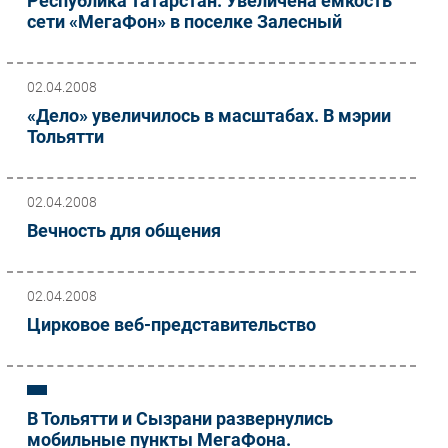
Республика Татарстан. Увеличена емкость
сети «МегаФон» в поселке Залесный
02.04.2008
«Дело» увеличилось в масштабах. В мэрии
Тольятти
02.04.2008
Вечность для общения
02.04.2008
Цирковое веб-представительство
В Тольятти и Сызрани развернулись
мобильные пункты МегаФона.