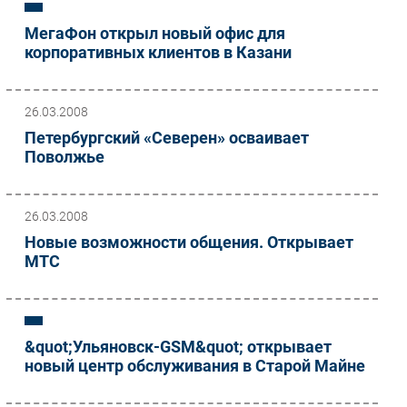
МегаФон открыл новый офис для
корпоративных клиентов в Казани
26.03.2008
Петербургский «Северен» осваивает
Поволжье
26.03.2008
Новые возможности общения. Открывает
МТС
&quot;Ульяновск-GSM&quot; открывает
новый центр обслуживания в Старой Майне