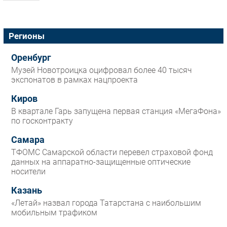
Регионы
Оренбург
Музей Новотроицка оцифровал более 40 тысяч
экспонатов в рамках нацпроекта
Киров
В квартале Гарь запущена первая станция «МегаФона»
по госконтракту
Самара
ТФОМС Самарской области перевел страховой фонд
данных на аппаратно-защищенные оптические
носители
Казань
«Летай» назвал города Татарстана с наибольшим
мобильным трафиком