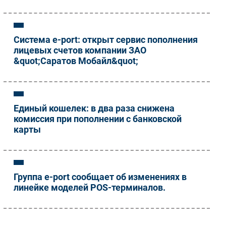
Система e-port: открыт сервис пополнения
лицевых счетов компании ЗАО
&quot;Саратов Мобайл&quot;
Единый кошелек: в два раза снижена
комиссия при пополнении с банковской
карты
Группа e-port сообщает об изменениях в
линейке моделей POS-терминалов.