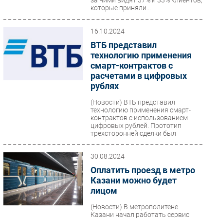
которые приняли...
16.10.2024
ВТБ представил
технологию применения
смарт-контрактов с
расчетами в цифровых
рублях
(Новости)
ВТБ представил
технологию применения смарт-
контрактов с использованием
цифровых рублей. Прототип
трехсторонней сделки был
представлен...
30.08.2024
Оплатить проезд в метро
Казани можно будет
лицом
(Новости)
В метрополитене
Казани начал работать сервис