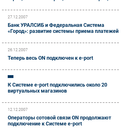
27.12.2007
Банк УРАЛСИБ и Федеральная Система
«Город»: развитие системы приема платежей
26.12.2007
Теперь весь ON подключен к e-port
К Системе e-port подключились около 20
виртуальных магазинов
12.12.2007
Операторы сотовой связи ON продолжают
подключение к Системе e-port