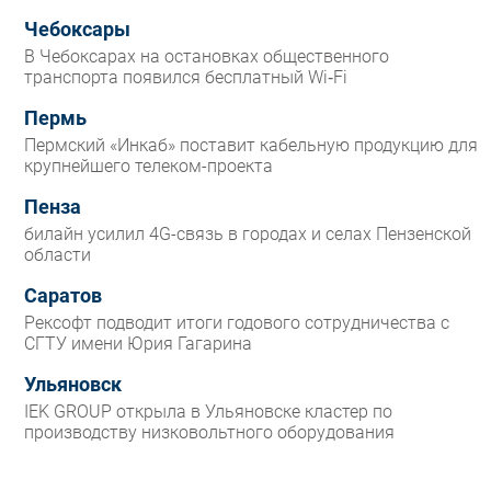
Чебоксары
В Чебоксарах на остановках общественного
транспорта появился бесплатный Wi‑Fi
Пермь
Пермский «Инкаб» поставит кабельную продукцию для
крупнейшего телеком-проекта
Пенза
билайн усилил 4G-связь в городах и селах Пензенской
области
Саратов
Рексофт подводит итоги годового сотрудничества с
СГТУ имени Юрия Гагарина
Ульяновск
IEK GROUP открыла в Ульяновске кластер по
производству низковольтного оборудования