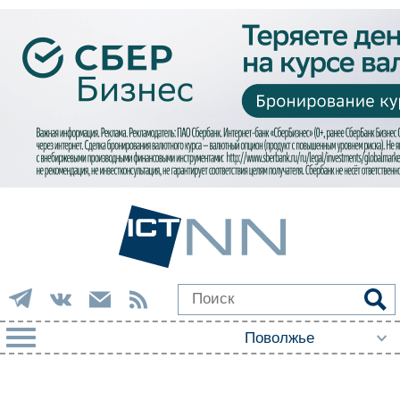
РУБРИКИ