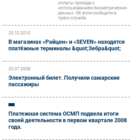
оплаты проезда с
использованием биометрических
данных. Об этом сообщили в
пресс-службе...
20.10.2010
В магазинах «Райцен» и «SEVEN» находятся
платёжные терминалы &quot;Зебра&quot;
25.07.2008
Электронный билет. Получили самарские
пассажиры
Платежная система ОСМП подвела итоги
своей деятельности в первом квартале 2008
года.