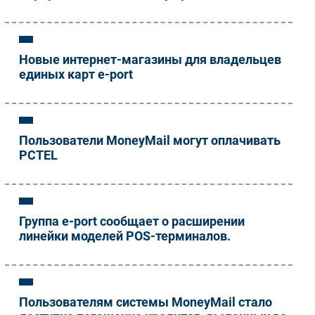
Новые интернет-магазины для владельцев
единых карт e-port
Пользователи MoneyMail могут оплачивать
PCTEL
Группа e-port сообщает о расширении
линейки моделей POS-терминалов.
Пользователям системы MoneyMail стало