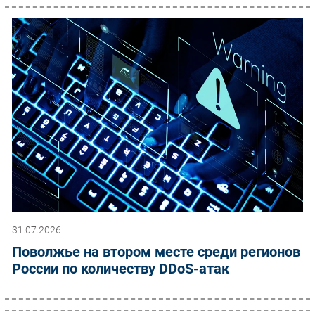
31.07.2026
Поволжье на втором месте среди регионов
России по количеству DDoS-атак