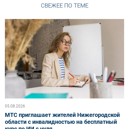
СВЕЖЕЕ ПО ТЕМЕ
05.08.2026
МТС приглашает жителей Нижегородской
области с инвалидностью на бесплатный
курс по ИИ с нуля