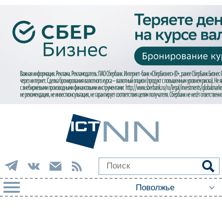
РУБРИКИ