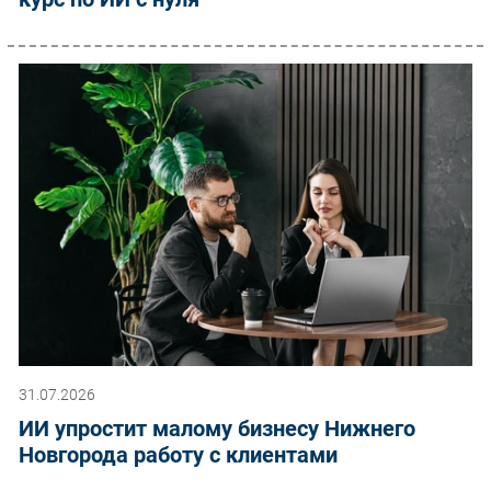
31.07.2026
ИИ упростит малому бизнесу Нижнего
Новгорода работу с клиентами