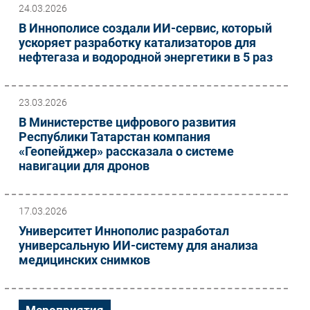
24.03.2026
В Иннополисе создали ИИ-сервис, который
ускоряет разработку катализаторов для
нефтегаза и водородной энергетики в 5 раз
23.03.2026
В Министерстве цифрового развития
Республики Татарстан компания
«Геопейджер» рассказала о системе
навигации для дронов
17.03.2026
Университет Иннополис разработал
универсальную ИИ-систему для анализа
медицинских снимков
Мероприятия