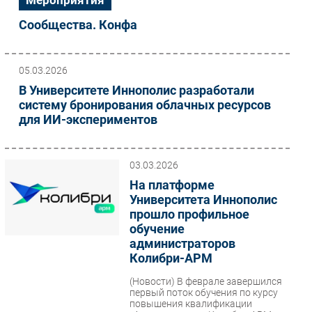
Сообщества. Конфа
05.03.2026
В Университете Иннополис разработали
систему бронирования облачных ресурсов
для ИИ-экспериментов
03.03.2026
На платформе
Университета Иннополис
прошло профильное
обучение
администраторов
Колибри-АРМ
(Новости)
В феврале завершился
первый поток обучения по курсу
повышения квалификации