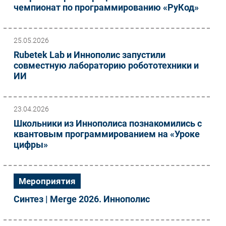
чемпионат по программированию «РуКод»
25.05.2026
Rubetek Lab и Иннополис запустили
совместную лабораторию робототехники и
ИИ
23.04.2026
Школьники из Иннополиса познакомились с
квантовым программированием на «Уроке
цифры»
Мероприятия
Синтез | Merge 2026. Иннополис