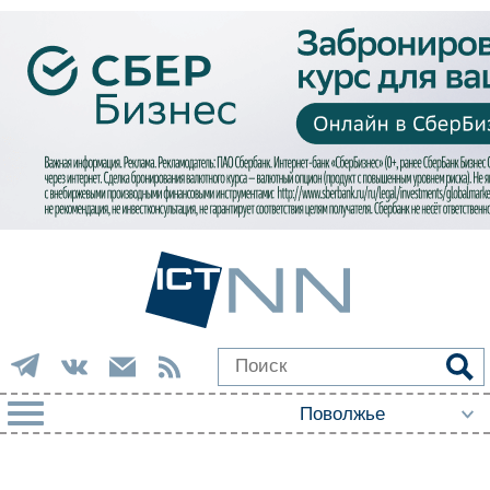
РУБРИКИ