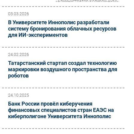
«Администратор Колибри-АРМ»,
который проходил в
авторизованном...
03.03.2026
В Университете Иннополис разработали
систему бронирования облачных ресурсов
для ИИ-экспериментов
24.02.2026
Татарстанский стартап создал технологию
маркировки воздушного пространства для
роботов
24.10.2025
Банк России провёл киберучения
финансовых специалистов стран ЕАЭС на
киберполигоне Университета Иннополис