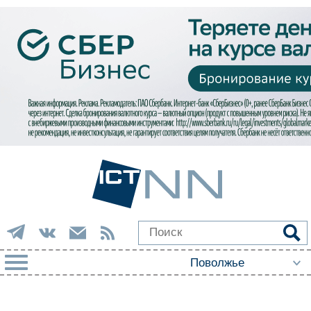
РУБРИКИ