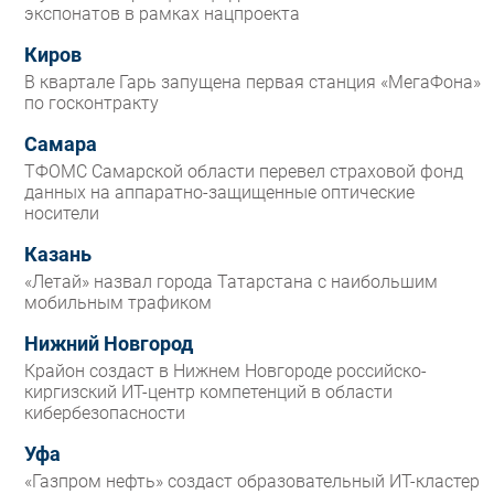
экспонатов в рамках нацпроекта
Киров
В квартале Гарь запущена первая станция «МегаФона»
по госконтракту
Самара
ТФОМС Самарской области перевел страховой фонд
данных на аппаратно-защищенные оптические
носители
Казань
«Летай» назвал города Татарстана с наибольшим
мобильным трафиком
Нижний Новгород
Крайон создаст в Нижнем Новгороде российско-
киргизский ИТ-центр компетенций в области
кибербезопасности
Уфа
«Газпром нефть» создаст образовательный ИТ-кластер