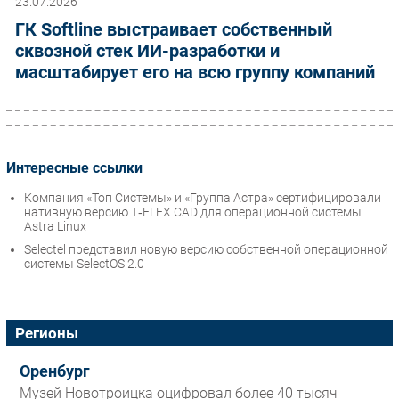
23.07.2026
ГК Softline выстраивает собственный
сквозной стек ИИ-разработки и
масштабирует его на всю группу компаний
Интересные ссылки
Компания «Топ Системы» и «Группа Астра» сертифицировали
нативную версию T‑FLEX CAD для операционной системы
Astra Linux
Selectel представил новую версию собственной операционной
системы SelectOS 2.0
Регионы
Оренбург
Музей Новотроицка оцифровал более 40 тысяч