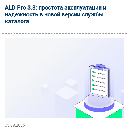
ALD Pro 3.3: простота эксплуатации и
надежность в новой версии службы
каталога
05.08.2026