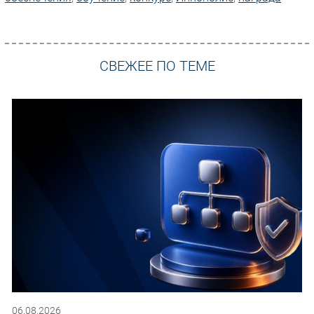
СВЕЖЕЕ ПО ТЕМЕ
06.08.2026