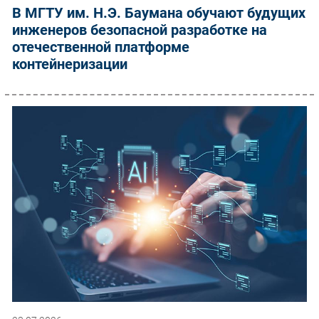
В МГТУ им. Н.Э. Баумана обучают будущих
инженеров безопасной разработке на
отечественной платформе
контейнеризации