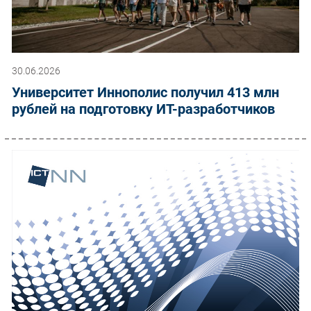
30.06.2026
Университет Иннополис получил 413 млн
рублей на подготовку ИТ-разработчиков