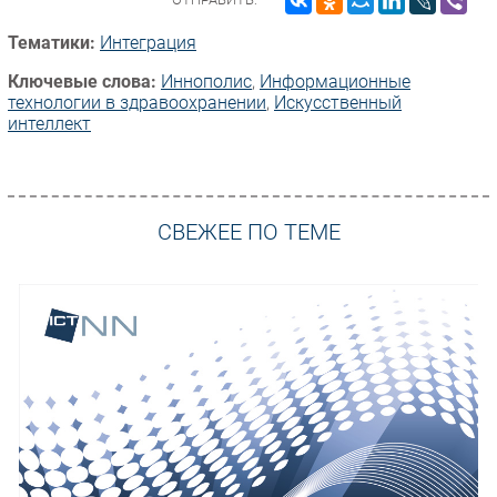
Тематики:
Интеграция
Ключевые слова:
Иннополис
,
Информационные
технологии в здравоохранении
,
Искусственный
интеллект
СВЕЖЕЕ ПО ТЕМЕ