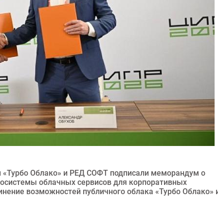
 «Турбо Облако» и РЕД СОФТ подписали меморандум о
косистемы облачных сервисов для корпоративных
инение возможностей публичного облака «Турбо Облако» 