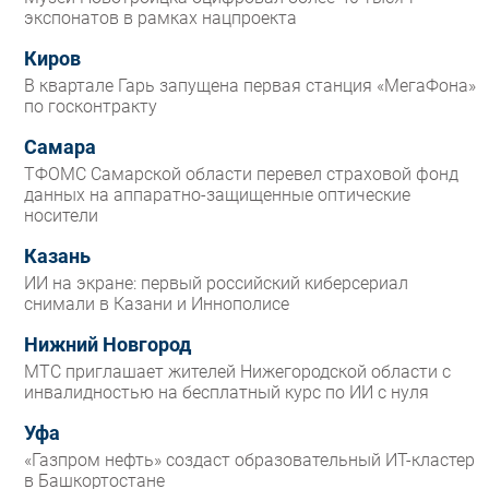
экспонатов в рамках нацпроекта
Киров
В квартале Гарь запущена первая станция «МегаФона»
по госконтракту
Самара
ТФОМС Самарской области перевел страховой фонд
данных на аппаратно-защищенные оптические
носители
Казань
ИИ на экране: первый российский киберсериал
снимали в Казани и Иннополисе
Нижний Новгород
МТС приглашает жителей Нижегородской области с
инвалидностью на бесплатный курс по ИИ с нуля
Уфа
«Газпром нефть» создаст образовательный ИТ-кластер
в Башкортостане