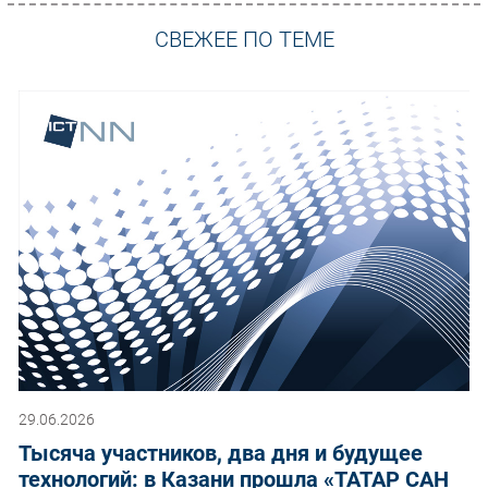
СВЕЖЕЕ ПО ТЕМЕ
29.06.2026
Тысяча участников, два дня и будущее
технологий: в Казани прошла «ТАТАР САН