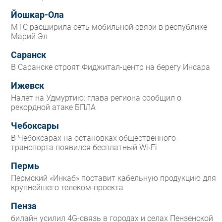
Йошкар-Ола
МТС расширила сеть мобильной связи в республике
Марий Эл
Саранск
В Саранске строят Фиджитал-центр на берегу Инсара
Ижевск
Налет на Удмуртию: глава региона сообщил о
рекордной атаке БПЛА
Чебоксары
В Чебоксарах на остановках общественного
транспорта появился бесплатный Wi‑Fi
Пермь
Пермский «Инкаб» поставит кабельную продукцию для
крупнейшего телеком-проекта
Пенза
билайн усилил 4G-связь в городах и селах Пензенской