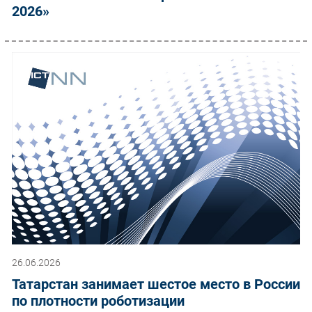
2026»
26.06.2026
Татарстан занимает шестое место в России
по плотности роботизации