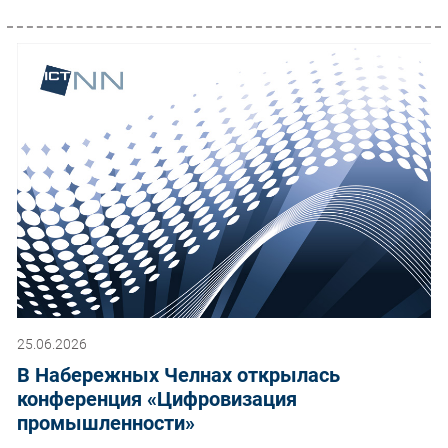
25.06.2026
В Набережных Челнах открылась
конференция «Цифровизация
промышленности»