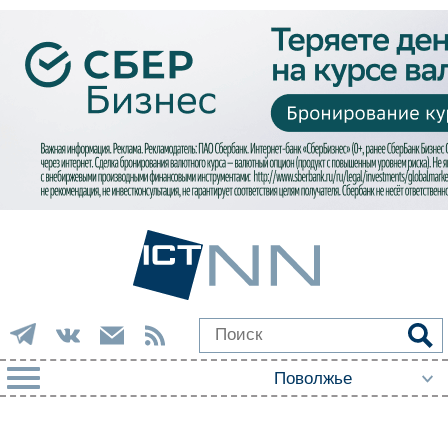
РУБРИКИ