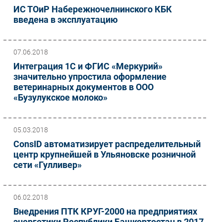
ИС ТОиР Набережночелнинского КБК
введена в эксплуатацию
07.06.2018
Интеграция 1С и ФГИС «Меркурий»
значительно упростила оформление
ветеринарных документов в ООО
«Бузулукское молоко»
05.03.2018
ConsID автоматизирует распределительный
центр крупнейшей в Ульяновске розничной
сети «Гулливер»
06.02.2018
Внедрения ПТК КРУГ-2000 на предприятиях
энергетики Республики Башкортостан в 2017