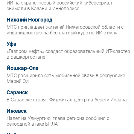
ИИ на экране: первый российский киберсериал
снимали в Казани и Иннополисе
Нижний Новгород
МТС приглашает жителей Нижегородской области с
инвалидностью на бесплатный курс по ИИ с нуля
Уфа
«Газпром нефть» создаст образовательный ИТ-кластер
в Башкортостане
Йошкар-Ола
МТС расширила сеть мобильной связи в республике
Марий Эл
Саранск
В Саранске строят Фиджитал-центр на берегу Инсара
Ижевск
Налет на Удмуртию: глава региона сообщил о
рекордной атаке БПЛА