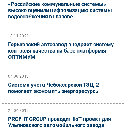
«Российские коммунальные системы»
высоко оценили цифровизацию системы
водоснабжения в Глазове
18.11.2021
Горьковский автозавод внедряет систему
контроля качества на базе платформы
ОПТИМУМ
04.09.2019
Система учета Чебоксарской ТЭЦ-2
помогает экономить энергоресурсы
24.04.2019
PROF-IT GROUP проводит IIoT-проект для
Ульяновского автомобильного завода