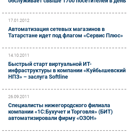
обслуживает свыше 1700 посетителей в день
17.01.2012
Автоматизация сетевых магазинов в
Татарстане идет под флагом «Сервис Плюс»
14.10.2011
Быстрый старт виртуальной ИТ-
инфраструктуры в компании «Куйбышевский
НПЗ» – заслуга Softline
26.09.2011
Специалисты нижегородского филиала
компании «1С:Бухучет и Торговля» (БИТ)
автоматизировали фирму «ОЗОН»