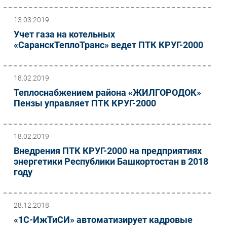
13.03.2019
Учет газа на котельных
«СаранскТеплоТранс» ведет ПТК КРУГ-2000
18.02.2019
Теплоснабжением района «ЖИЛГОРОДОК»
Пензы управляет ПТК КРУГ-2000
18.02.2019
Внедрения ПТК КРУГ-2000 на предприятиях
энергетики Республики Башкортостан в 2018
году
28.12.2018
«1С-ИжТиСИ» автоматизирует кадровые