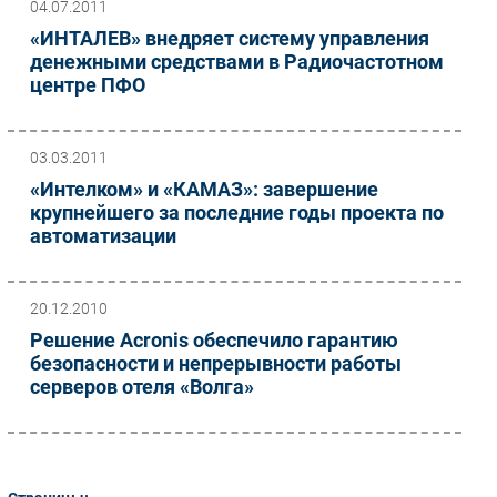
04.07.2011
«ИНТАЛЕВ» внедряет систему управления
денежными средствами в Радиочастотном
центре ПФО
03.03.2011
«Интелком» и «КАМАЗ»: завершение
крупнейшего за последние годы проекта по
автоматизации
20.12.2010
Решение Acronis обеспечило гарантию
безопасности и непрерывности работы
серверов отеля «Волга»