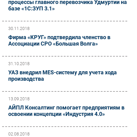
процессы главного перевозчика Удмуртии на
базе «1С:ЗУП 3.1»
30.11.2018
Фирма «КРУГ» подтвердила членство в
Ассоциации СРО «Большая Волга»
31.10.2018
УАЗ внедрил MES-систему для учета хода
производства
13.09.2018
АЙПЛ Консалтинг помогает предприятиям в
освоении концепции «Индустрия 4.0»
02.08.2018