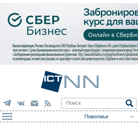
РУБРИКИ