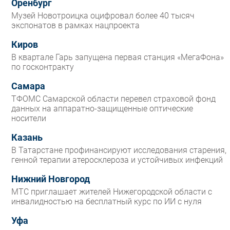
Оренбург
Музей Новотроицка оцифровал более 40 тысяч
экспонатов в рамках нацпроекта
Киров
В квартале Гарь запущена первая станция «МегаФона»
по госконтракту
Самара
ТФОМС Самарской области перевел страховой фонд
данных на аппаратно-защищенные оптические
носители
Казань
В Татарстане профинансируют исследования старения,
генной терапии атеросклероза и устойчивых инфекций
Нижний Новгород
МТС приглашает жителей Нижегородской области с
инвалидностью на бесплатный курс по ИИ с нуля
Уфа