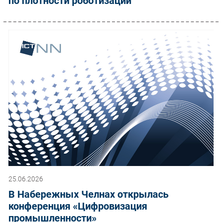
по плотности роботизации
25.06.2026
В Набережных Челнах открылась
конференция «Цифровизация
промышленности»