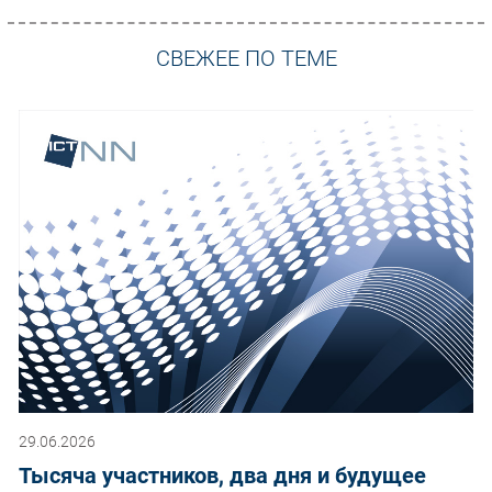
СВЕЖЕЕ ПО ТЕМЕ
29.06.2026
Тысяча участников, два дня и будущее