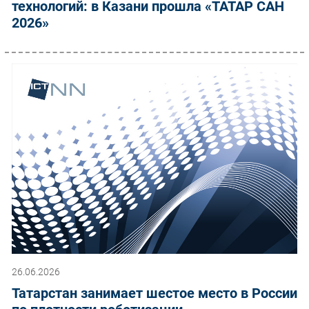
технологий: в Казани прошла «ТАТАР САН
2026»
26.06.2026
Татарстан занимает шестое место в России