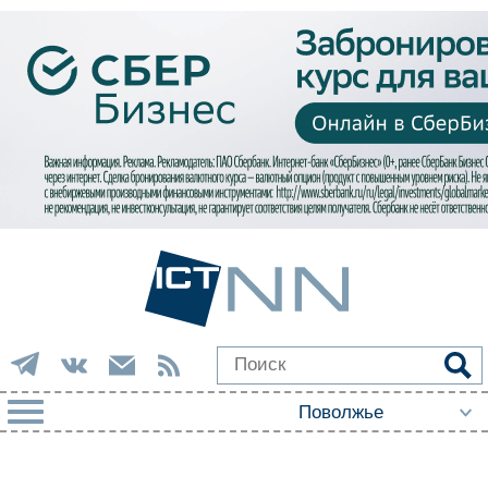
РУБРИКИ