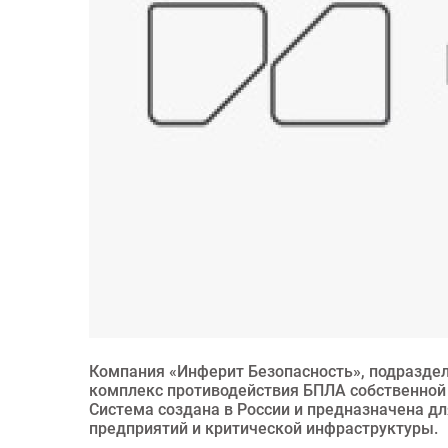
Компания «Инферит Безопасность», подразде
комплекс противодействия БПЛА собственной
Система создана в России и предназначена 
предприятий и критической инфраструктуры.