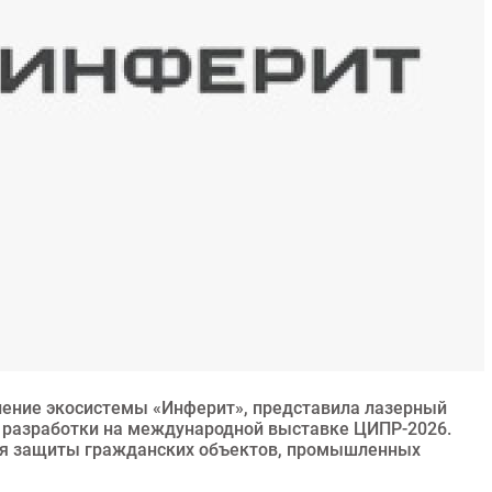
ление экосистемы «Инферит», представила лазерный
 разработки на международной выставке ЦИПР-2026.
для защиты гражданских объектов, промышленных