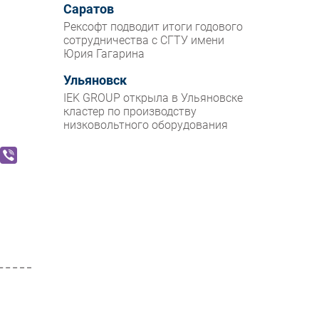
Саратов
Рексофт подводит итоги годового
сотрудничества с СГТУ имени
Юрия Гагарина
Ульяновск
IEK GROUP открыла в Ульяновске
кластер по производству
низковольтного оборудования