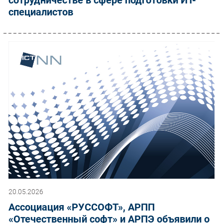
специалистов
20.05.2026
Ассоциация «РУССОФТ», АРПП
«Отечественный софт» и АРПЭ объявили о