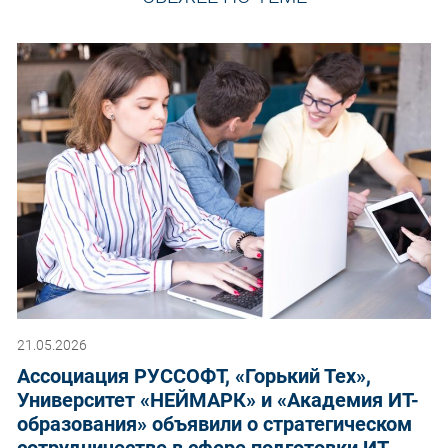
21.05.2026
Ассоциация РУССОФТ, «Горький Тех»,
Университет «НЕЙМАРК» и «Академия ИТ-
образования» объявили о стратегическом
сотрудничестве в сфере подготовки ИТ-