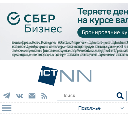
РУБРИКИ