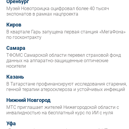
Оренбург
Музей Новотроицка оцифровал более 40 тысяч
экспонатов в рамках нацпроекта
Киров
В квартале Гарь запущена первая станция «МегаФона»
по госконтракту
Самара
ТФОМС Самарской области перевел страховой фонд
данных на аппаратно-защищенные оптические
носители
Казань
В Татарстане профинансируют исследования старения,
генной терапии атеросклероза и устойчивых инфекций
Нижний Новгород
МТС приглашает жителей Нижегородской области с
инвалидностью на бесплатный курс по ИИ с нуля
Уфа