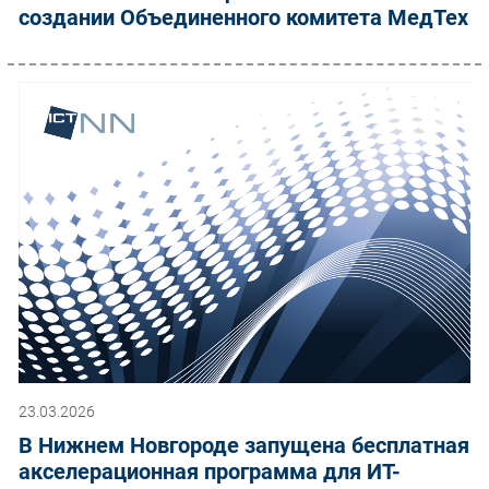
создании Объединенного комитета МедТех
23.03.2026
В Нижнем Новгороде запущена бесплатная
акселерационная программа для ИТ-