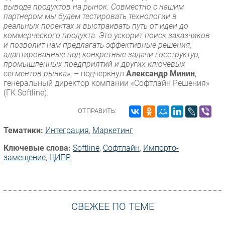
выводе продуктов на рынок. Совместно с нашим
партнером мы будем тестировать технологии в
реальных проектах и выстраивать путь от идеи до
коммерческого продукта. Это ускорит поиск заказчиков
и позволит нам предлагать эффективные решения,
адаптированные под конкретные задачи госструктур,
промышленных предприятий и других ключевых
сегментов рынка
», – подчеркнул
Александр Минин
,
генеральный директор компании «Софтлайн Решения»
(ГК Softline).
ОТПРАВИТЬ:
Тематики:
Интеграция
,
Маркетинг
Ключевые слова:
Softline
,
Софтлайн
,
Импорто­
замещение
,
ЦИПР
СВЕЖЕЕ ПО ТЕМЕ