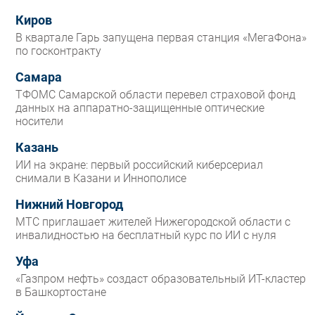
Киров
В квартале Гарь запущена первая станция «МегаФона»
по госконтракту
Самара
ТФОМС Самарской области перевел страховой фонд
данных на аппаратно-защищенные оптические
носители
Казань
ИИ на экране: первый российский киберсериал
снимали в Казани и Иннополисе
Нижний Новгород
МТС приглашает жителей Нижегородской области с
инвалидностью на бесплатный курс по ИИ с нуля
Уфа
«Газпром нефть» создаст образовательный ИТ-кластер
в Башкортостане