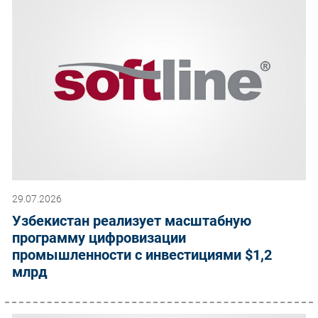
29.07.2026
Узбекистан реализует масштабную
программу цифровизации
промышленности с инвестициями $1,2
млрд