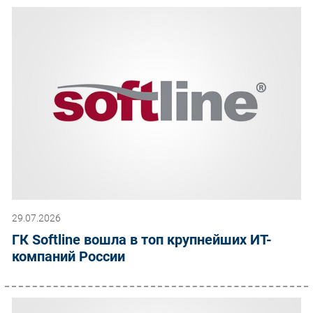
29.07.2026
ГК Softline вошла в топ крупнейших ИТ-
компаний России