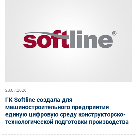
28.07.2026
ГК Softline создала для
машиностроительного предприятия
единую цифровую среду конструкторско-
технологической подготовки производства