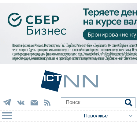
РУБРИКИ