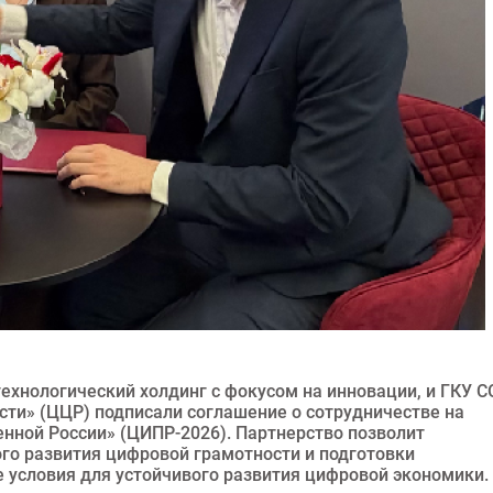
технологический холдинг с фокусом на инновации, и ГКУ С
сти» (ЦЦР) подписали соглашение о сотрудничестве на
ной России» (ЦИПР-2026). Партнерство позволит
го развития цифровой грамотности и подготовки
 условия для устойчивого развития цифровой экономики.