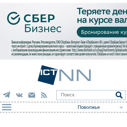
РУБРИКИ