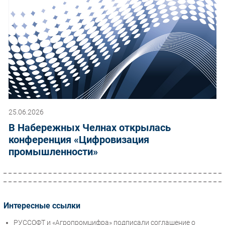
25.06.2026
В Набережных Челнах открылась
конференция «Цифровизация
промышленности»
Интересные ссылки
РУССОФТ и «Агропромцифра» подписали соглашение о