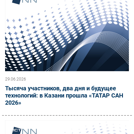
29.06.2026
Тысяча участников, два дня и будущее
технологий: в Казани прошла «ТАТАР САН
2026»