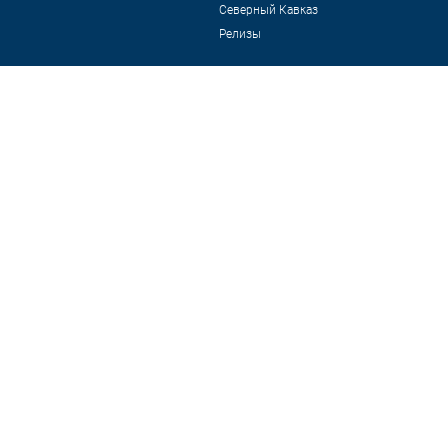
Северный Кавказ
Релизы