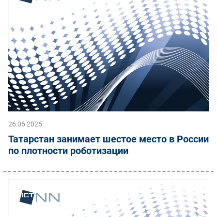
26.06.2026
Татарстан занимает шестое место в России
по плотности роботизации