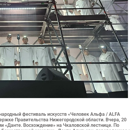
ародный фестиваль искусств «Человек Альфа / ALFA
ержке Правительства Нижегородской области. Вчера, 20
ии «Данте. Восхождение» на Чкаловской лестнице. По