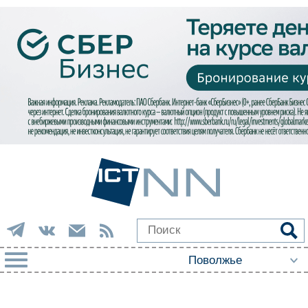
РУБРИКИ