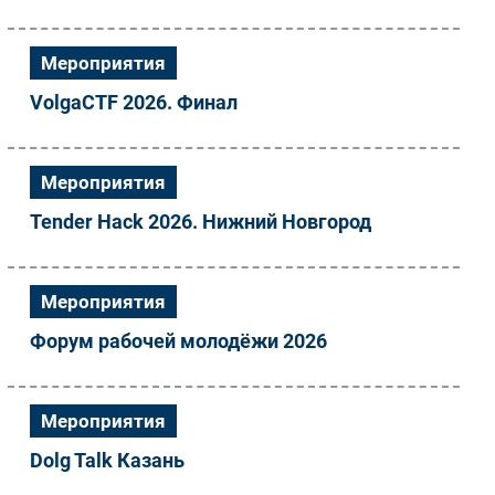
Мероприятия
VolgaCTF 2026. Финал
Мероприятия
Tender Hack 2026. Нижний Новгород
Мероприятия
Форум рабочей молодёжи 2026
Мероприятия
Dolg Talk Казань