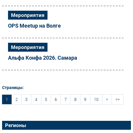
Мероприятия
OPS Meetup на Волге
Мероприятия
Альфа Конфа 2026. Самара
Страницы:
1
2
3
4
5
6
7
8
9
10
>
>>
Регионы