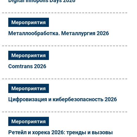
Digital Innopolis Days 2026
Мероприятия
Металлообработка. Металлургия 2026
Мероприятия
Comtrans 2026
Мероприятия
Цифровизация и кибербезопасность 2026
Мероприятия
Ретейл и хорека 2026: тренды и вызовы