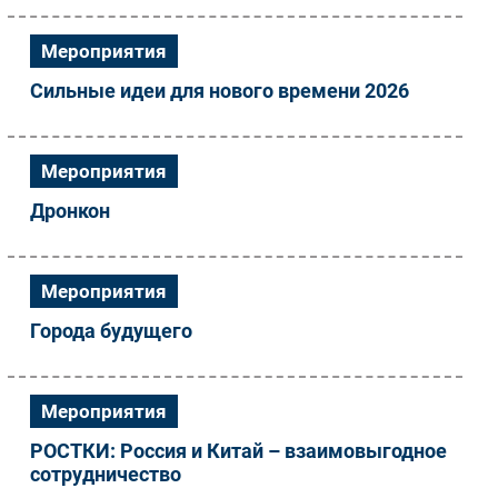
Мероприятия
Сильные идеи для нового времени 2026
Мероприятия
Дронкон
Мероприятия
Города будущего
Мероприятия
РОСТКИ: Россия и Китай – взаимовыгодное
сотрудничество