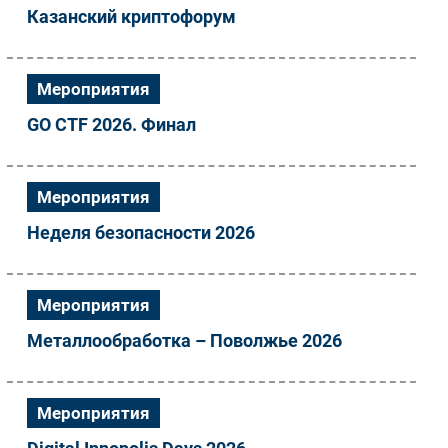
Казанский криптофорум
Мероприятия
GO CTF 2026. Финал
Мероприятия
Неделя безопасности 2026
Мероприятия
Металлообработка – Поволжье 2026
Мероприятия