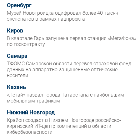
Оренбург
Музей Новотроицка оцифровал более 40 тысяч
экспонатов в рамках нацпроекта
Киров
В квартале Гарь запущена первая станция «МегаФона»
по госконтракту
Самара
ТФОМС Самарской области перевел страховой фонд
данных на аппаратно-защищенные оптические
носители
Казань
«Летай» назвал города Татарстана с наибольшим
мобильным трафиком
Нижний Новгород
Крайон создаст в Нижнем Новгороде российско-
киргизский ИТ-центр компетенций в области
кибербезопасности