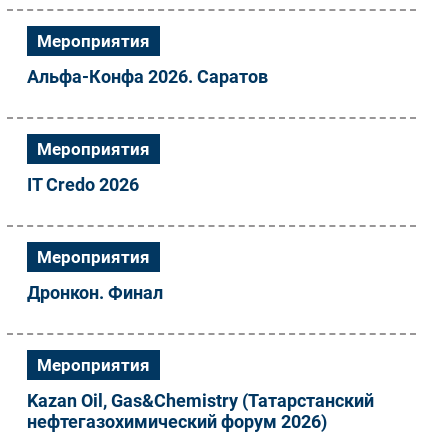
Мероприятия
Альфа-Конфа 2026. Саратов
Мероприятия
IT Credo 2026
Мероприятия
Дронкон. Финал
Мероприятия
Kazan Oil, Gas&Chemistry (Татарстанский
нефтегазохимический форум 2026)