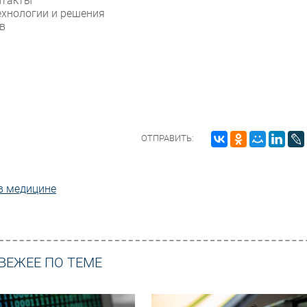
нтакты
ехнологии и решения
в
ОТПРАВИТЬ:
в медицине
ВЕЖЕЕ ПО ТЕМЕ