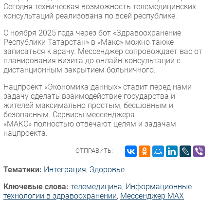
Сегодня техническая возможность телемедицинских
консультаций реализована по всей республике.
С ноября 2025 года через бот «Здравоохранение
Республики Татарстан» в «Макс» можно также
записаться к врачу. Мессенджер сопровождает вас от
планирования визита до онлайн-консультации с
дистанционным закрытием больничного.
Нацпроект «Экономика данных» ставит перед нами
задачу сделать взаимодействие государства и
жителей максимально простым, бесшовным и
безопасным. Сервисы мессенджера
«МАКС» полностью отвечают целям и задачам
нацпроекта.
ОТПРАВИТЬ:
Тематики:
Интеграция
,
Здоровье
Ключевые слова:
телемедицина
,
Информационные
технологии в здравоохранении
,
Мессенджер MAX