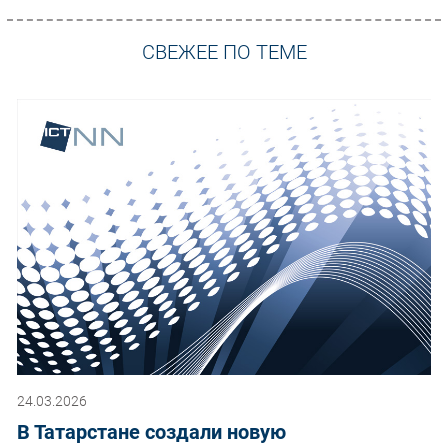
СВЕЖЕЕ ПО ТЕМЕ
24.03.2026
В Татарстане создали новую