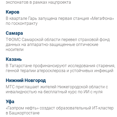
экспонатов в рамках нацпроекта
Киров
В квартале Гарь запущена первая станция «МегаФона»
по госконтракту
Самара
ТФОМС Самарской области перевел страховой фонд
данных на аппаратно-защищенные оптические
носители
Казань
В Татарстане профинансируют исследования старения,
генной терапии атеросклероза и устойчивых инфекций
Нижний Новгород
МТС приглашает жителей Нижегородской области с
инвалидностью на бесплатный курс по ИИ с нуля
Уфа
«Газпром нефть» создаст образовательный ИТ-кластер
в Башкортостане