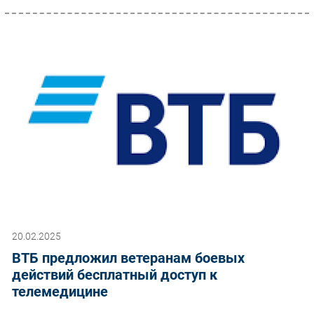
20.02.2025
ВТБ предложил ветеранам боевых
действий бесплатный доступ к
телемедицине