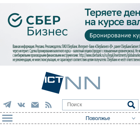
РУБРИКИ