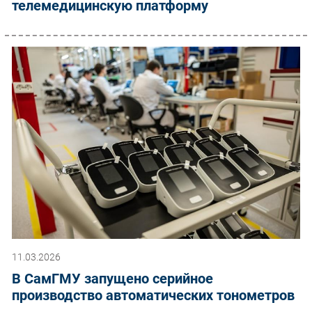
телемедицинскую платформу
11.03.2026
В СамГМУ запущено серийное
производство автоматических тонометров