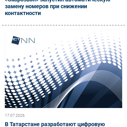
замену номеров при снижении
контактности
17.07.2026
В Татарстане разработают цифровую