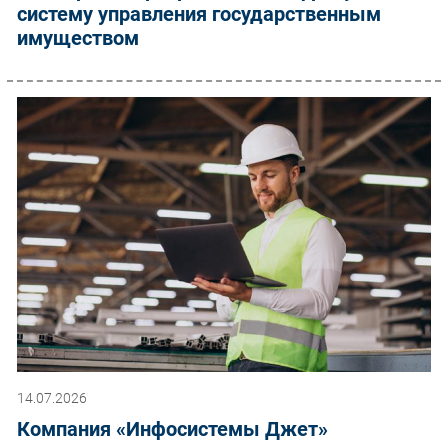
систему управления государственным
имуществом
14.07.2026
Компания «Инфосистемы Джет»