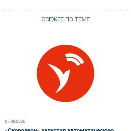
СВЕЖЕЕ ПО ТЕМЕ
05.08.2026
«Скорозвон» запустил автоматическую