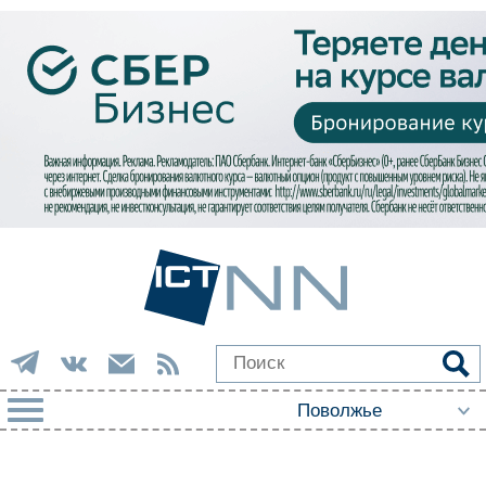
РУБРИКИ