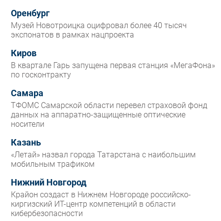
Оренбург
Музей Новотроицка оцифровал более 40 тысяч
экспонатов в рамках нацпроекта
Киров
В квартале Гарь запущена первая станция «МегаФона»
по госконтракту
Самара
ТФОМС Самарской области перевел страховой фонд
данных на аппаратно-защищенные оптические
носители
Казань
«Летай» назвал города Татарстана с наибольшим
мобильным трафиком
Нижний Новгород
Крайон создаст в Нижнем Новгороде российско-
киргизский ИТ-центр компетенций в области
кибербезопасности