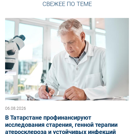
СВЕЖЕЕ ПО ТЕМЕ
06.08.2026
В Татарстане профинансируют
исследования старения, генной терапии
атеросклероза и устойчивых инфекций