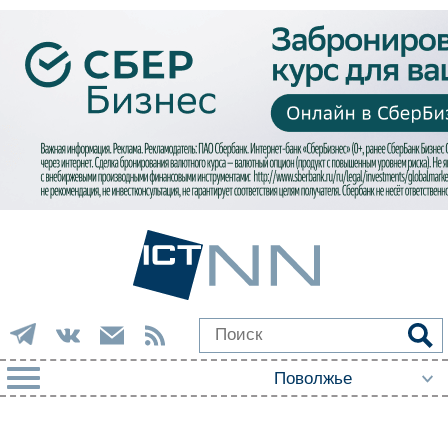
РУБРИКИ