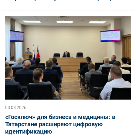
03.08.2026
«Госключ» для бизнеса и медицины: в
Татарстане расширяют цифровую
идентификацию