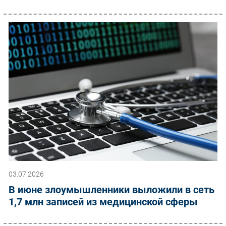
03.07.2026
В июне злоумышленники выложили в сеть
1,7 млн записей из медицинской сферы