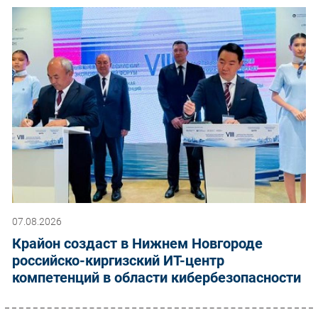
07.08.2026
Крайон создаст в Нижнем Новгороде
российско-киргизский ИТ-центр
компетенций в области кибербезопасности