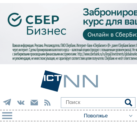
РУБРИКИ