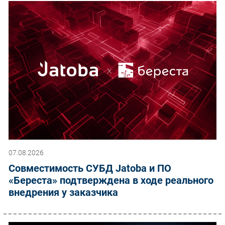
07.08.2026
Совместимость СУБД Jatoba и ПО
«Береста» подтверждена в ходе реального
внедрения у заказчика