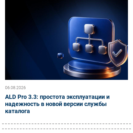
06.08.2026
ALD Pro 3.3: простота эксплуатации и
надежность в новой версии службы
каталога