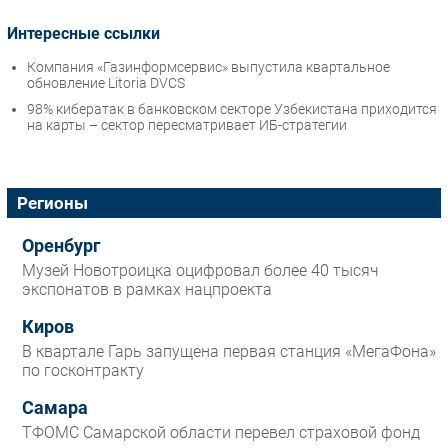
Интересные ссылки
Компания «Газинформсервис» выпустила квартальное
обновление Litoria DVCS
98% кибератак в банковском секторе Узбекистана приходится
на карты – сектор пересматривает ИБ-стратегии
Регионы
Оренбург
Музей Новотроицка оцифровал более 40 тысяч
экспонатов в рамках нацпроекта
Киров
В квартале Гарь запущена первая станция «МегаФона»
по госконтракту
Самара
ТФОМС Самарской области перевел страховой фонд