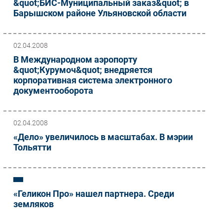
&quot;БИС-Муниципальный заказ&quot; в
Барышском районе Ульяновской области
02.04.2008
В Международном аэропорту
&quot;Курумоч&quot; внедряется
корпоративная система электронного
документооборота
02.04.2008
«Дело» увеличилось в масштабах. В мэрии
Тольятти
«Геликон Про» нашел партнера. Среди
земляков