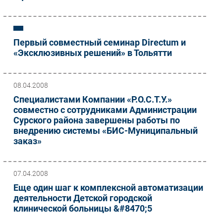
Первый совместный семинар Directum и
«Эксклюзивных решений» в Тольятти
08.04.2008
Специалистами Компании «Р.О.С.Т.У.»
совместно с сотрудниками Администрации
Сурского района завершены работы по
внедрению системы «БИС-Муниципальный
заказ»
07.04.2008
Еще один шаг к комплексной автоматизации
деятельности Детской городской
клинической больницы &#8470;5