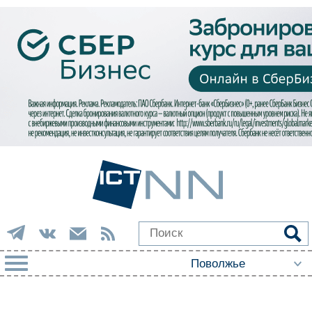
РУБРИКИ