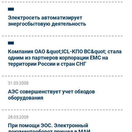
Электросеть автоматизирует
энергосбытовую деятельность
Компания ОАО &quot;ICL-КПО ВС&quot; стала
одним из партнеров корпорации EMC на
территории России и стран СНГ
31.03.2008
АЭС совершенствует учет обходов
оборудования
28.03.2008
При помощи ЭОС. Электронный
документооборот пришел в МАИ