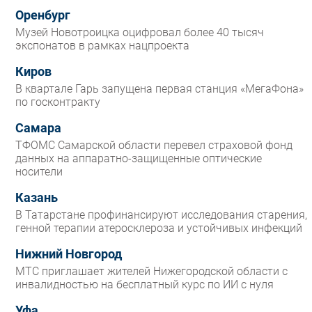
Оренбург
Музей Новотроицка оцифровал более 40 тысяч
экспонатов в рамках нацпроекта
Киров
В квартале Гарь запущена первая станция «МегаФона»
по госконтракту
Самара
ТФОМС Самарской области перевел страховой фонд
данных на аппаратно-защищенные оптические
носители
Казань
В Татарстане профинансируют исследования старения,
генной терапии атеросклероза и устойчивых инфекций
Нижний Новгород
МТС приглашает жителей Нижегородской области с
инвалидностью на бесплатный курс по ИИ с нуля
Уфа