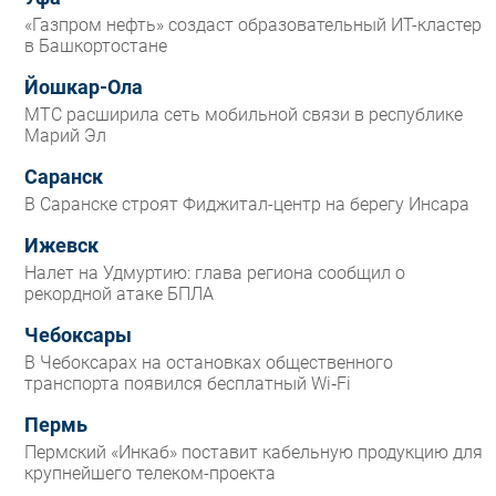
«Газпром нефть» создаст образовательный ИТ-кластер
в Башкортостане
Йошкар-Ола
МТС расширила сеть мобильной связи в республике
Марий Эл
Саранск
В Саранске строят Фиджитал-центр на берегу Инсара
Ижевск
Налет на Удмуртию: глава региона сообщил о
рекордной атаке БПЛА
Чебоксары
В Чебоксарах на остановках общественного
транспорта появился бесплатный Wi‑Fi
Пермь
Пермский «Инкаб» поставит кабельную продукцию для
крупнейшего телеком-проекта