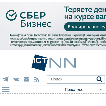
РУБРИКИ