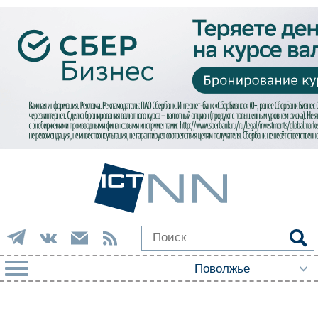
РУБРИКИ