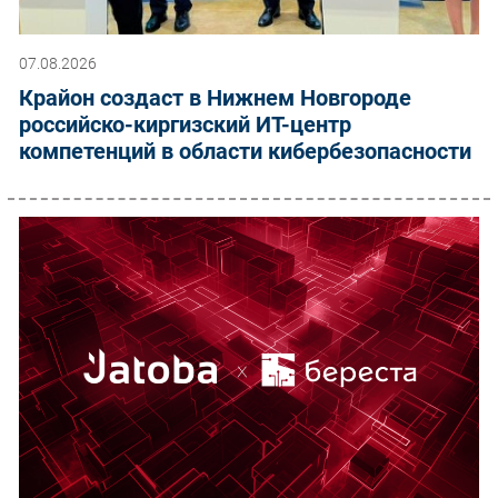
07.08.2026
Крайон создаст в Нижнем Новгороде
российско-киргизский ИТ-центр
компетенций в области кибербезопасности