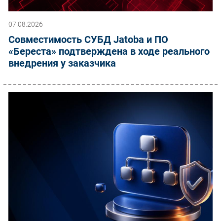
07.08.2026
Совместимость СУБД Jatoba и ПО
«Береста» подтверждена в ходе реального
внедрения у заказчика