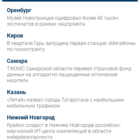
Оренбург
Музей Новотроицка оцифровал более 40 тысяч
экспонатов в рамках нацпроекта
Киров
В квартале Гарь запущена первая станция «МегаФона»
по госконтракту
Самара
ТФОМС Самарской области перевел страховой фонд
данных на аппаратно-защищенные оптические
носители
Казань
«Летай» назвал города Татарстана с наибольшим
мобильным трафиком
Нижний Новгород
Крайон создаст в Нижнем Новгороде российско-
киргизский ИТ-центр компетенций в области
кибербезопасности