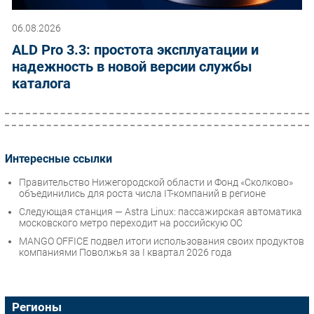
06.08.2026
ALD Pro 3.3: простота эксплуатации и
надежность в новой версии службы
каталога
Интересные ссылки
Правительство Нижегородской области и Фонд «Сколково»
объединились для роста числа IT-компаний в регионе
Следующая станция — Astra Linux: пассажирская автоматика
московского метро переходит на российскую ОС
MANGO OFFICE подвел итоги использования своих продуктов
компаниями Поволжья за I квартал 2026 года
Регионы