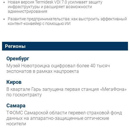
Новая версия Termidesk VDI 7.0 усиливает защиту
инфраструктуры и расширяет возможности
администрирования
Развитие предпринимательства: как выстроить эффективный
контент-конвейер с помощью ИИ
Регионы
Оренбург
Музей Новотроицка оцифровал более 40 тысяч
экспонатов в рамках нацпроекта
Киров
В квартале Гарь запущена первая станция «МегаФона»
по госконтракту
Самара
ТФОМС Самарской области перевел страховой фонд
данных на аппаратно-защищенные оптические
носители