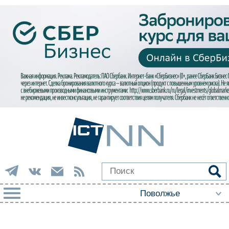
РУБРИКИ