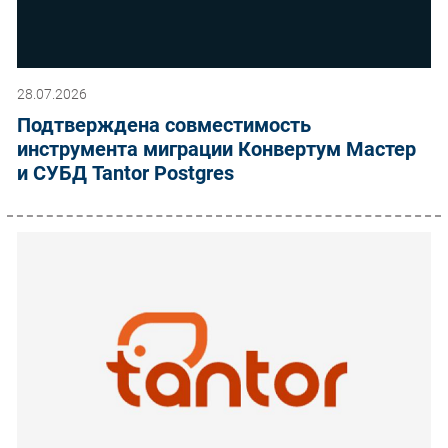
28.07.2026
Подтверждена совместимость
инструмента миграции Конвертум Мастер
и СУБД Tantor Postgres