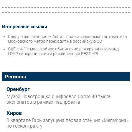
Интересные ссылки
Следующая станция — Astra Linux: пассажирская автоматика
московского метро переходит на российскую ОС
GitFlic 4.11: масштабное обновление для крупных команд,
LDAP-синхронизация и расширенный REST API
Регионы
Оренбург
Музей Новотроицка оцифровал более 40 тысяч
экспонатов в рамках нацпроекта
Киров
В квартале Гарь запущена первая станция «МегаФона»
по госконтракту