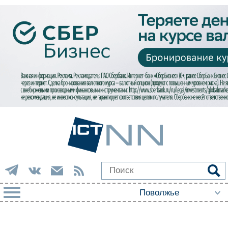
РУБРИКИ