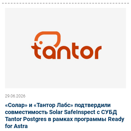
29.06.2026
«Солар» и «Тантор Лабс» подтвердили
совместимость Solar SafeInspect с СУБД
Tantor Postgres в рамках программы Ready
for Astra