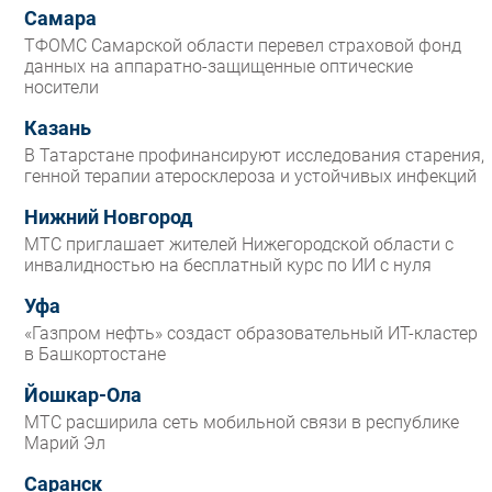
Самара
ТФОМС Самарской области перевел страховой фонд
данных на аппаратно-защищенные оптические
носители
Казань
В Татарстане профинансируют исследования старения,
генной терапии атеросклероза и устойчивых инфекций
Нижний Новгород
МТС приглашает жителей Нижегородской области с
инвалидностью на бесплатный курс по ИИ с нуля
Уфа
«Газпром нефть» создаст образовательный ИТ-кластер
в Башкортостане
Йошкар-Ола
МТС расширила сеть мобильной связи в республике
Марий Эл
Саранск