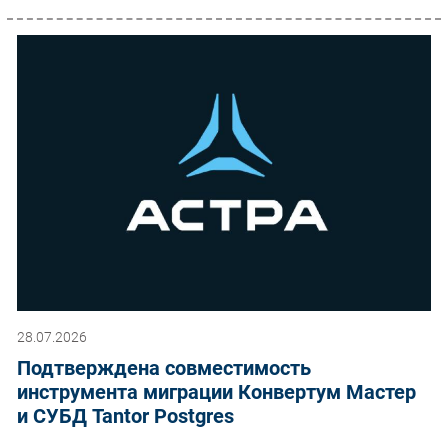
28.07.2026
Подтверждена совместимость
инструмента миграции Конвертум Мастер
и СУБД Tantor Postgres