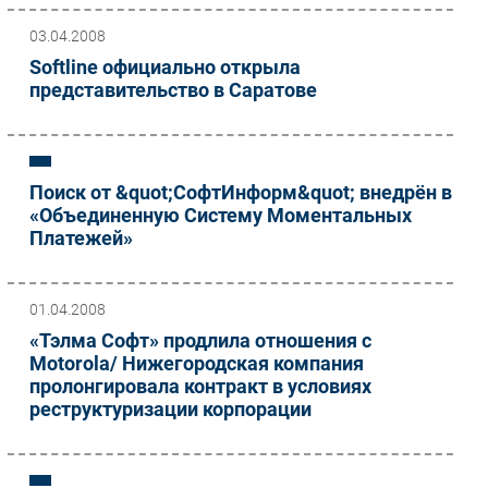
03.04.2008
Softline официально открыла
представительство в Саратове
Поиск от &quot;СофтИнформ&quot; внедрён в
«Объединенную Систему Моментальных
Платежей»
01.04.2008
«Тэлма Софт» продлила отношения с
Motorola/ Нижегородская компания
пролонгировала контракт в условиях
реструктуризации корпорации