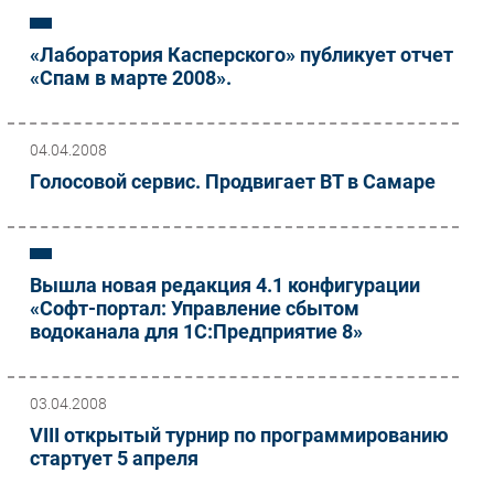
«Лаборатория Касперского» публикует отчет
«Спам в марте 2008».
04.04.2008
Голосовой сервис. Продвигает ВТ в Самаре
Вышла новая редакция 4.1 конфигурации
«Софт-портал: Управление сбытом
водоканала для 1С:Предприятие 8»
03.04.2008
VIII открытый турнир по программированию
стартует 5 апреля