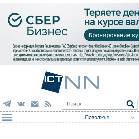
РУБРИКИ