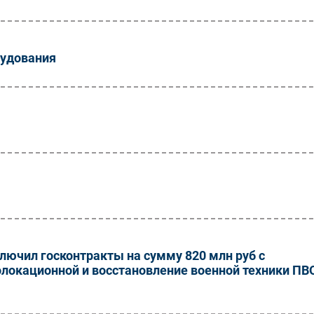
рудования
лючил госконтракты на сумму 820 млн руб с
локационной и восстановление военной техники ПВ