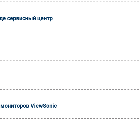
оде сервисный центр
-мониторов ViewSonic