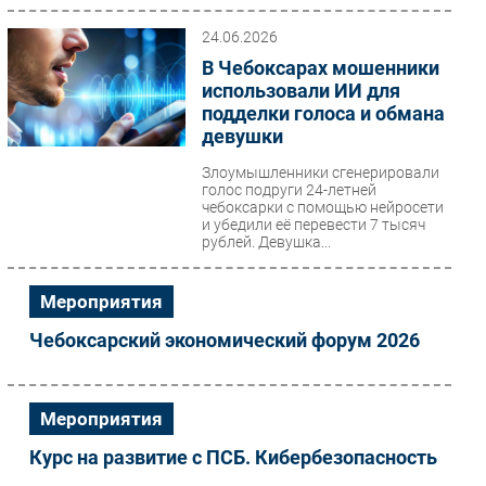
24.06.2026
В Чебоксарах мошенники
использовали ИИ для
подделки голоса и обмана
девушки
Злоумышленники сгенерировали
голос подруги 24-летней
чебоксарки с помощью нейросети
и убедили её перевести 7 тысяч
рублей. Девушка...
Мероприятия
Чебоксарский экономический форум 2026
Мероприятия
Курс на развитие с ПСБ. Кибербезопасность