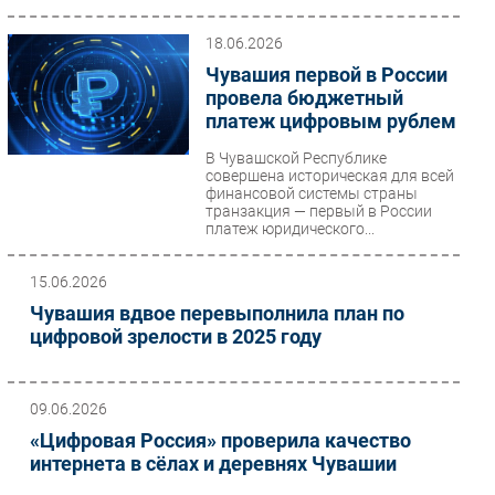
18.06.2026
Чувашия первой в России
провела бюджетный
платеж цифровым рублем
В Чувашской Республике
совершена историческая для всей
финансовой системы страны
транзакция — первый в России
платеж юридического...
15.06.2026
Чувашия вдвое перевыполнила план по
цифровой зрелости в 2025 году
09.06.2026
«Цифровая Россия» проверила качество
интернета в сёлах и деревнях Чувашии