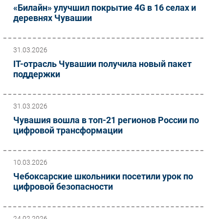
«Билайн» улучшил покрытие 4G в 16 селах и
деревнях Чувашии
31.03.2026
IT-отрасль Чувашии получила новый пакет
поддержки
31.03.2026
Чувашия вошла в топ-21 регионов России по
цифровой трансформации
10.03.2026
Чебоксарские школьники посетили урок по
цифровой безопасности
24.02.2026