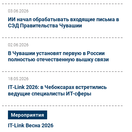
03.06.2026
ИИ начал обрабатывать входящие письма в
СЭД Правительства Чувашии
02.06.2026
В Чувашии установят первую в России
полностью отечественную вышку связи
18.05.2026
IT‑Link 2026: в Чебоксарах встретились
ведущие специалисты ИТ-сферы
Мероприятия
IT-Link Весна 2026