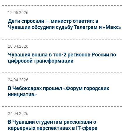
12.05.2026
Дети спросили — министр ответил: в
Чувашии обсудили судьбу Телеграм и «Макс»
28.04.2026
Чувашия вошла в топ-2 регионов России по
цифровой трансформации
24.04.2026
В Чебоксарах прошел «Форум городских
инициатив»
24.04.2026
В Чувашии студентам рассказали о
карьерных перспективах в IT-сфере