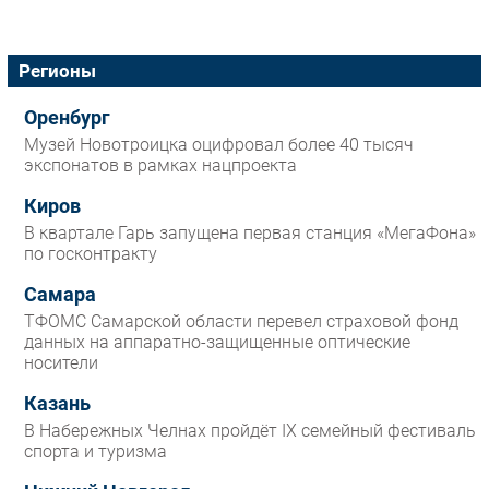
Регионы
Оренбург
Музей Новотроицка оцифровал более 40 тысяч
экспонатов в рамках нацпроекта
Киров
В квартале Гарь запущена первая станция «МегаФона»
по госконтракту
Самара
ТФОМС Самарской области перевел страховой фонд
данных на аппаратно-защищенные оптические
носители
Казань
В Набережных Челнах пройдёт IX семейный фестиваль
спорта и туризма