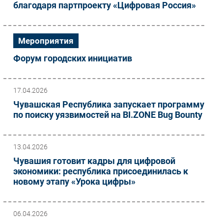
благодаря партпроекту «Цифровая Россия»
Мероприятия
Форум городских инициатив
17.04.2026
Чувашская Республика запускает программу
по поиску уязвимостей на BI.ZONE Bug Bounty
13.04.2026
Чувашия готовит кадры для цифровой
экономики: республика присоединилась к
новому этапу «Урока цифры»
06.04.2026