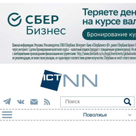
РУБРИКИ