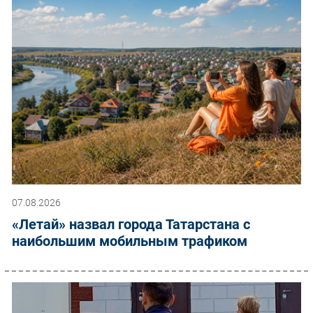
07.08.2026
«Летай» назвал города Татарстана с
наибольшим мобильным трафиком