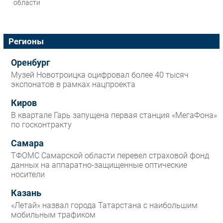
области
Регионы
Оренбург
Музей Новотроицка оцифровал более 40 тысяч
экспонатов в рамках нацпроекта
Киров
В квартале Гарь запущена первая станция «МегаФона»
по госконтракту
Самара
ТФОМС Самарской области перевел страховой фонд
данных на аппаратно-защищенные оптические
носители
Казань
«Летай» назвал города Татарстана с наибольшим
мобильным трафиком