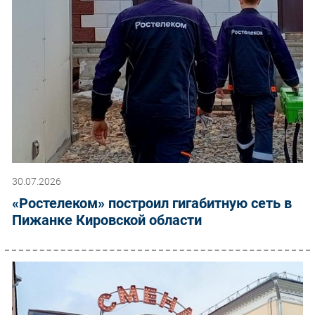
30.07.2026
«Ростелеком» построил гигабитную сеть в
Пижанке Кировской области